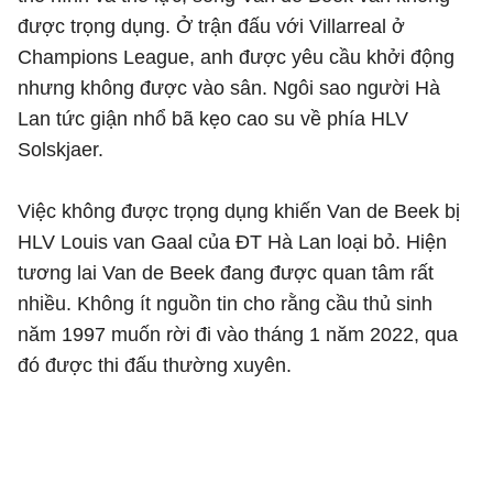
được trọng dụng. Ở trận đấu với Villarreal ở
Champions League, anh được yêu cầu khởi động
nhưng không được vào sân. Ngôi sao người Hà
Lan tức giận nhổ bã kẹo cao su về phía HLV
Solskjaer.
Việc không được trọng dụng khiến Van de Beek bị
HLV Louis van Gaal của ĐT Hà Lan loại bỏ. Hiện
tương lai Van de Beek đang được quan tâm rất
nhiều. Không ít nguồn tin cho rằng cầu thủ sinh
năm 1997 muốn rời đi vào tháng 1 năm 2022, qua
đó được thi đấu thường xuyên.