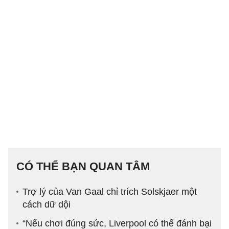
CÓ THỂ BẠN QUAN TÂM
Trợ lý của Van Gaal chỉ trích Solskjaer một
cách dữ dội
“Nếu chơi đúng sức, Liverpool có thể đánh bại