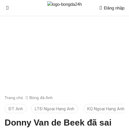
Đăng nhập
Trang chủ
Bóng đá Anh
ĐT Anh
LTĐ Ngoại Hạng Anh
KQ Ngoại Hạng Anh
Donny Van de Beek đã sai