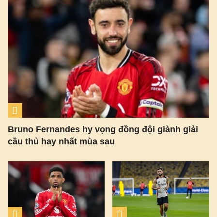
Bruno Fernandes hy vọng đồng đội giành giải
cầu thủ hay nhất mùa sau