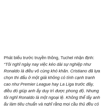
Phát biểu trước truyền thông, Tuchel nhận định:
“Tôi nghĩ ngày nay việc kéo dài sự nghiệp như
Ronaldo là điều vô cùng khó khăn. Cristiano đã lựa
chọn thi đấu ở một giải không có tính cạnh tranh
cao như Premier League hay La Liga trước đây,
điều đó giúp anh ấy duy trì được phong độ. Nhưng
tôi nghĩ Ronaldo là một ngoại lệ. Không thể lấy anh
ấy làm tiêu chuẩn và nghĩ rằng mọi cầu thủ đều có