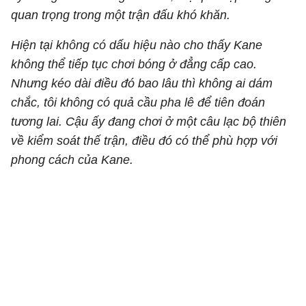
quan trọng trong một trận đấu khó khăn.
Hiện tại không có dấu hiệu nào cho thấy Kane
không thể tiếp tục chơi bóng ở đẳng cấp cao.
Nhưng kéo dài điều đó bao lâu thì không ai dám
chắc, tôi không có quả cầu pha lê để tiên đoán
tương lai. Cậu ấy đang chơi ở một câu lạc bộ thiên
về kiểm soát thế trận, điều đó có thể phù hợp với
phong cách của Kane.