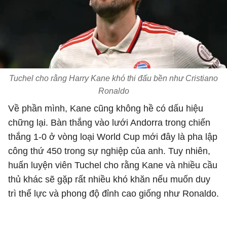
Tuchel cho rằng Harry Kane khó thi đấu bền như Cristiano
Ronaldo
Về phần mình, Kane cũng không hề có dấu hiệu
chững lại. Bàn thắng vào lưới Andorra trong chiến
thắng 1-0 ở vòng loại World Cup mới đây là pha lập
công thứ 450 trong sự nghiệp của anh. Tuy nhiên,
huấn luyện viên Tuchel cho rằng Kane và nhiều cầu
thủ khác sẽ gặp rất nhiều khó khăn nếu muốn duy
trì thể lực và phong độ đỉnh cao giống như Ronaldo.