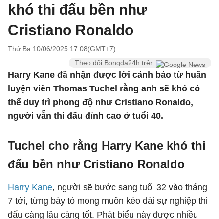
khó thi đấu bền như
Cristiano Ronaldo
Thứ Ba 10/06/2025 17:08(GMT+7)
Theo dõi Bongda24h trên
Harry Kane đã nhận được lời cảnh báo từ huấn
luyện viên Thomas Tuchel rằng anh sẽ khó có
thể duy trì phong độ như Cristiano Ronaldo,
người vẫn thi đấu đỉnh cao ở tuổi 40.
Tuchel cho rằng Harry Kane khó thi
đấu bền như Cristiano Ronaldo
Harry Kane
, người sẽ bước sang tuổi 32 vào tháng
7 tới, từng bày tỏ mong muốn kéo dài sự nghiệp thi
đấu càng lâu càng tốt. Phát biểu này được nhiều