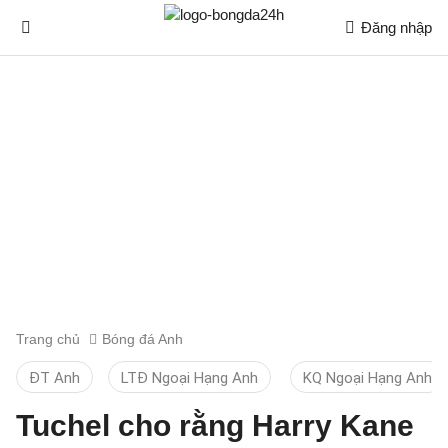
Đăng nhập
Trang chủ
Bóng đá Anh
ĐT Anh
LTĐ Ngoại Hạng Anh
KQ Ngoại Hạng Anh
Tuchel cho rằng Harry Kane