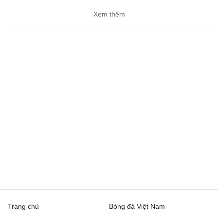
Xem thêm
Trang chủ
Bóng đá Việt Nam