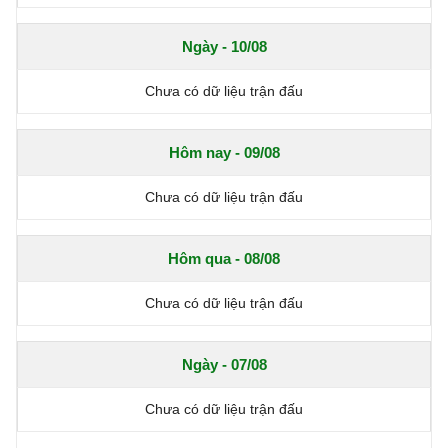
Ngày - 10/08
Chưa có dữ liệu trận đấu
Hôm nay - 09/08
Chưa có dữ liệu trận đấu
Hôm qua - 08/08
Chưa có dữ liệu trận đấu
Ngày - 07/08
Chưa có dữ liệu trận đấu