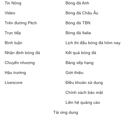
Tin Nóng
Bóng đá Anh
Video
Bóng đá Châu Âu
Trên đường Pitch
Bóng đá TBN
Trực tiếp
Bóng đá Italia
Bình luận
Lịch thi đấu bóng đá hôm nay
Nhận định bóng đá
Kết quả bóng đá
Chuyển nhượng
Bảng xếp hạng
Hậu trường
Giới thiệu
Livescore
Điều khoản sử dụng
Chính sách bảo mật
Liên hệ quảng cáo
Tải ứng dụng