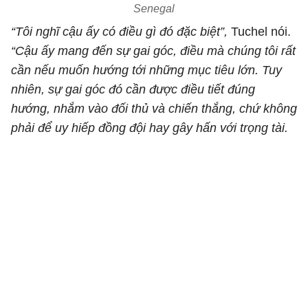
Senegal
“Tôi nghĩ cậu ấy có điều gì đó đặc biệt”,
Tuchel nói.
“Cậu ấy mang đến sự gai góc, điều mà chúng tôi rất
cần nếu muốn hướng tới những mục tiêu lớn. Tuy
nhiên, sự gai góc đó cần được điều tiết đúng
hướng, nhắm vào đối thủ và chiến thắng, chứ không
phải để uy hiếp đồng đội hay gây hấn với trọng tài.