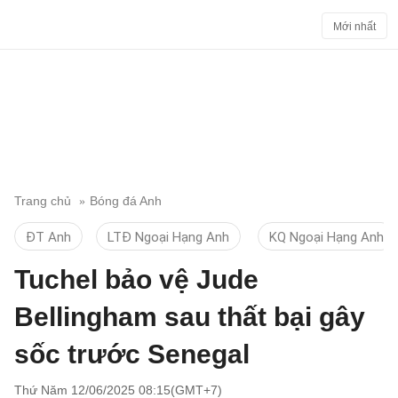
Mới nhất
Trang chủ
Bóng đá Anh
ĐT Anh
LTĐ Ngoại Hạng Anh
KQ Ngoại Hạng Anh
Tuchel bảo vệ Jude
Bellingham sau thất bại gây
sốc trước Senegal
Thứ Năm 12/06/2025 08:15(GMT+7)