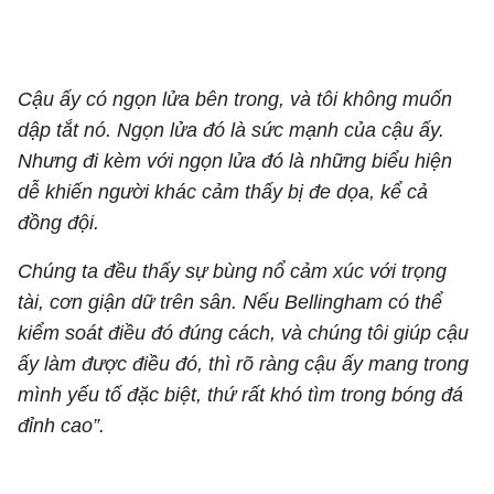
Cậu ấy có ngọn lửa bên trong, và tôi không muốn
dập tắt nó. Ngọn lửa đó là sức mạnh của cậu ấy.
Nhưng đi kèm với ngọn lửa đó là những biểu hiện
dễ khiến người khác cảm thấy bị đe dọa, kể cả
đồng đội.
Chúng ta đều thấy sự bùng nổ cảm xúc với trọng
tài, cơn giận dữ trên sân. Nếu Bellingham có thể
kiểm soát điều đó đúng cách, và chúng tôi giúp cậu
ấy làm được điều đó, thì rõ ràng cậu ấy mang trong
mình yếu tố đặc biệt, thứ rất khó tìm trong bóng đá
đỉnh cao”.