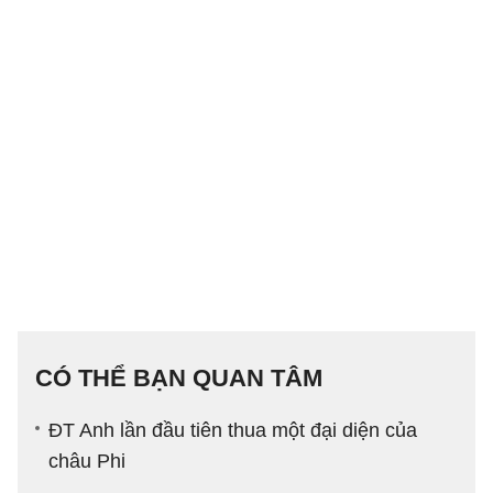
CÓ THỂ BẠN QUAN TÂM
ĐT Anh lần đầu tiên thua một đại diện của
châu Phi