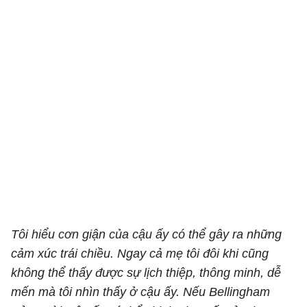
Tôi hiểu cơn giận của cậu ấy có thể gây ra những
cảm xúc trái chiều. Ngay cả mẹ tôi đôi khi cũng
không thể thấy được sự lịch thiệp, thông minh, dễ
mến mà tôi nhìn thấy ở cậu ấy. Nếu Bellingham