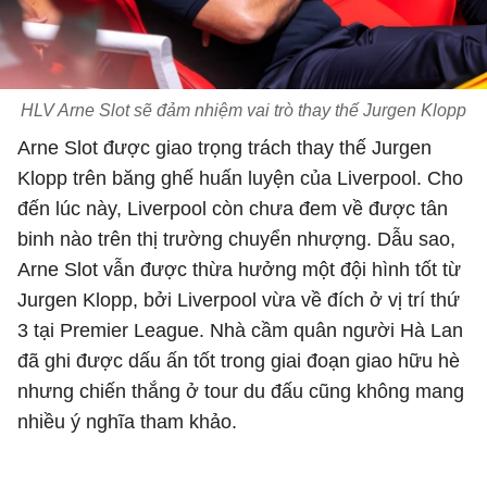
HLV Arne Slot sẽ đảm nhiệm vai trò thay thế Jurgen Klopp
Arne Slot được giao trọng trách thay thế Jurgen
Klopp trên băng ghế huấn luyện của Liverpool. Cho
đến lúc này, Liverpool còn chưa đem về được tân
binh nào trên thị trường chuyển nhượng. Dẫu sao,
Arne Slot vẫn được thừa hưởng một đội hình tốt từ
Jurgen Klopp, bởi Liverpool vừa về đích ở vị trí thứ
3 tại Premier League. Nhà cầm quân người Hà Lan
đã ghi được dấu ấn tốt trong giai đoạn giao hữu hè
nhưng chiến thắng ở tour du đấu cũng không mang
nhiều ý nghĩa tham khảo.