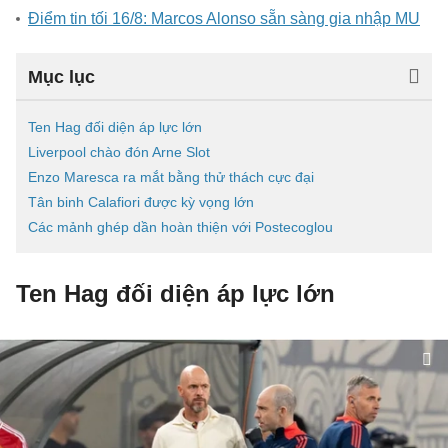
Điểm tin tối 16/8: Marcos Alonso sẵn sàng gia nhập MU
Mục lục
Ten Hag đối diện áp lực lớn
Liverpool chào đón Arne Slot
Enzo Maresca ra mắt bằng thử thách cực đại
Tân binh Calafiori được kỳ vọng lớn
Các mảnh ghép dần hoàn thiện với Postecoglou
Ten Hag đối diện áp lực lớn