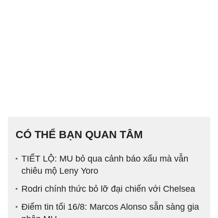
CÓ THỂ BẠN QUAN TÂM
TIẾT LỘ: MU bỏ qua cảnh báo xấu mà vẫn
chiêu mộ Leny Yoro
Rodri chính thức bỏ lỡ đại chiến với Chelsea
Điểm tin tối 16/8: Marcos Alonso sẵn sàng gia