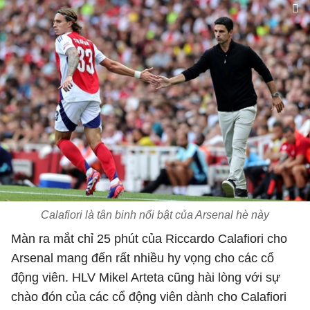
Calafiori là tân binh nổi bật của Arsenal hè này
Màn ra mắt chỉ 25 phút của Riccardo Calafiori cho
Arsenal mang đến rất nhiều hy vọng cho các cổ
động viên. HLV Mikel Arteta cũng hài lòng với sự
chào đón của các cổ động viên dành cho Calafiori