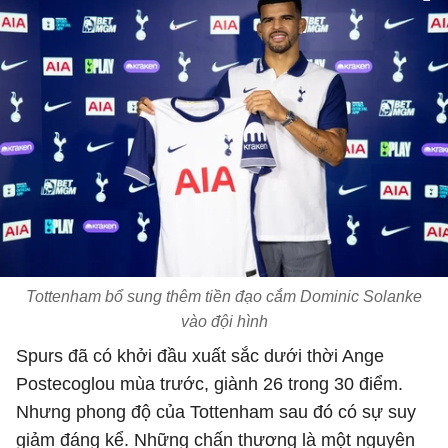
Tottenham bổ sung thêm tiền đạo cắm Dominic Solanke
vào đội hình
Spurs đã có khởi đầu xuất sắc dưới thời Ange
Postecoglou mùa trước, giành 26 trong 30 điểm.
Nhưng phong độ của Tottenham sau đó có sự suy
giảm đáng kể. Những chấn thương là một nguyên