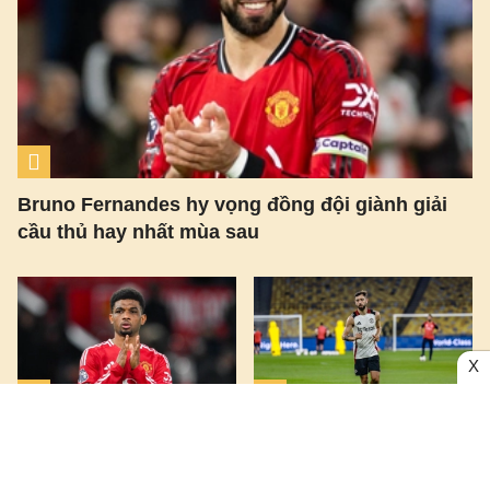
Bruno Fernandes hy vọng đồng đội giành giải
cầu thủ hay nhất mùa sau
X
Amad Diallo có hành
VIDEO: Bruno
động khó hiểu khi rời
Fernandes được fan kêu
Malaysia
gọi ở lại