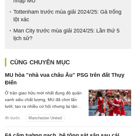
nhập MU
Tottenham trước mùa giải 2024/25: Gà trống
lột xác
Man City trước mùa giải 2024/25: Lần thứ 5
lịch sử?
CÙNG CHUYÊN MỤC
MU hòa "nhà vua châu Âu" PSG trên đất Thụy
Điển
Ở trận giao hữu mới nhất đụng độ quân
xanh siêu chất lượng, MU đã chơi lấn
lướt, tạo ra nhiều cơ hội nhưng lại tận
dụng không tốt nên đành chấp nhận kết
4h trước
Manchester United
quả hòa.
FA cấm tường gạch, bê tông sát sân sau cái