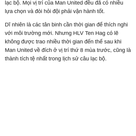
lạc bộ. Mọi vị trí của Man United đều đã có nhiều
lựa chọn và đòi hỏi đội phải vận hành tốt.
Dĩ nhiên là các tân binh cần thời gian để thích nghi
với môi trường mới. Nhưng HLV Ten Hag có lẽ
không được trao nhiều thời gian đến thế sau khi
Man United về đích ở vị trí thứ 8 mùa trước, cũng là
thành tích tệ nhất trong lịch sử câu lạc bộ.