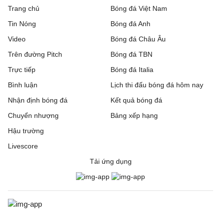
Trang chủ
Bóng đá Việt Nam
Tin Nóng
Bóng đá Anh
Video
Bóng đá Châu Âu
Trên đường Pitch
Bóng đá TBN
Trực tiếp
Bóng đá Italia
Bình luận
Lịch thi đấu bóng đá hôm nay
Nhận định bóng đá
Kết quả bóng đá
Chuyển nhượng
Bảng xếp hạng
Hậu trường
Livescore
Tải ứng dụng