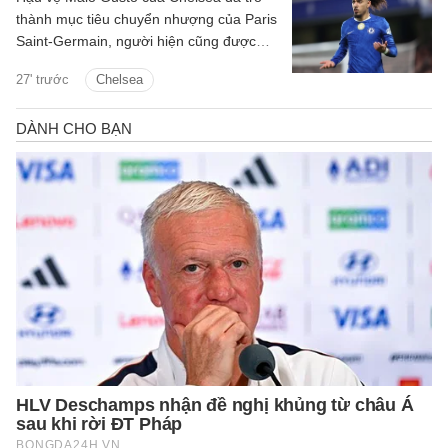
thành mục tiêu chuyển nhượng của Paris
Saint-Germain, người hiện cũng được
Man City quan tâm.
27' trước
Chelsea