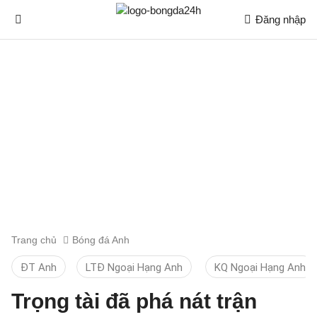
Đăng nhập
Trang chủ
Bóng đá Anh
ĐT Anh
LTĐ Ngoại Hạng Anh
KQ Ngoại Hạng Anh
Trọng tài đã phá nát trận