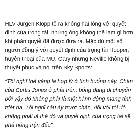
HLV Jurgen Klopp tỏ ra không hài lòng với quyết
định của trọng tài, nhưng ông không thể làm gì hơn
khi phán quyết đã được đưa ra. Mặc dù một số
người đồng ý với quyết định của trọng tài Hooper,
huyền thoại của MU, Gary nhưng Neville không bị
thuyết phục và nói trên Sky Sports:
“Tôi nghĩ thẻ vàng là hợp lý ở tình huống này. Chân
của Curtis Jones ở phía trên, bóng đang di chuyển
bởi vậy đó không phải là một hành động mang tính
triệt hạ. Tôi nghĩ cậu ấy trượt chân, đối với tôi đó
không phải là thẻ đỏ và quyết định của trọng tài sẽ
phá hỏng trận đấu”.