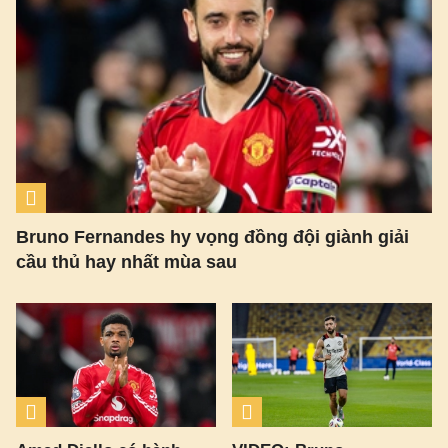
Bruno Fernandes hy vọng đồng đội giành giải
cầu thủ hay nhất mùa sau