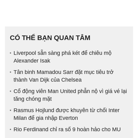
CÓ THỂ BẠN QUAN TÂM
Liverpool sẵn sàng phá két để chiêu mộ
Alexander Isak
Tân binh Mamadou Sarr đặt mục tiêu trở
thành Van Dijk của Chelsea
Cổ động viên Man United phẫn nộ vì giá vé lại
tăng chóng mặt
Rasmus Hojlund được khuyên từ chối Inter
Milan để gia nhập Everton
Rio Ferdinand chỉ ra số 9 hoàn hảo cho MU