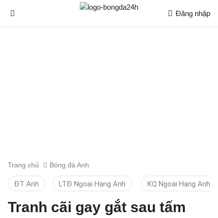
Đăng nhập
Trang chủ
Bóng đá Anh
ĐT Anh
LTĐ Ngoại Hạng Anh
KQ Ngoại Hạng Anh
Tranh cãi gay gắt sau tấm