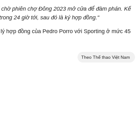
chỉ chờ phiên chợ Đông 2023 mở cửa để đàm phán. Kế
ong 24 giờ tới, sau đó là ký hợp đồng."
 lý hợp đồng của Pedro Porro với Sporting ở mức 45
Theo Thể thao Việt Nam