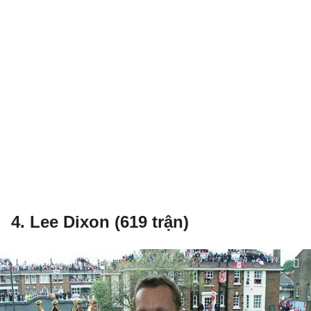
4. Lee Dixon (619 trận)