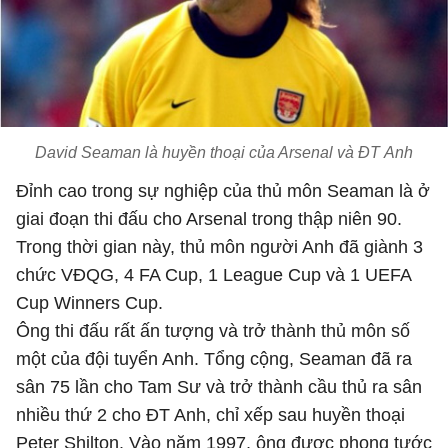
David Seaman là huyền thoại của Arsenal và ĐT Anh
Đỉnh cao trong sự nghiệp của thủ môn Seaman là ở
giai đoạn thi đấu cho Arsenal trong thập niên 90.
Trong thời gian này, thủ môn người Anh đã giành 3
chức VĐQG, 4 FA Cup, 1 League Cup và 1 UEFA
Cup Winners Cup.
Ông thi đấu rất ấn tượng và trở thành thủ môn số
một của đội tuyển Anh. Tổng cộng, Seaman đã ra
sân 75 lần cho Tam Sư và trở thành cầu thủ ra sân
nhiều thứ 2 cho ĐT Anh, chỉ xếp sau huyền thoại
Peter Shilton. Vào năm 1997, ông được phong tước