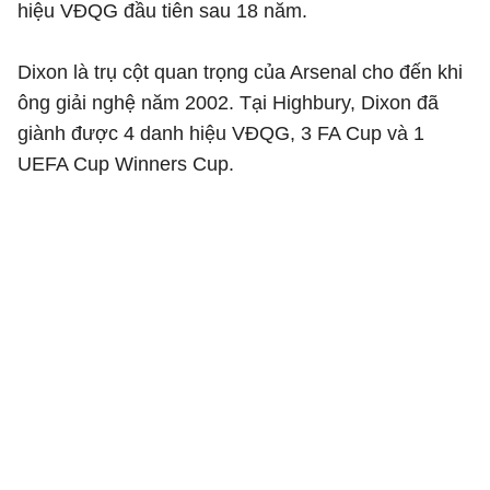
hiệu VĐQG đầu tiên sau 18 năm.
Dixon là trụ cột quan trọng của Arsenal cho đến khi
ông giải nghệ năm 2002. Tại Highbury, Dixon đã
giành được 4 danh hiệu VĐQG, 3 FA Cup và 1
UEFA Cup Winners Cup.