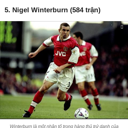
5. Nigel Winterburn (584 trận)
Winterburn là một nhân tố trong hàng thủ trứ danh của