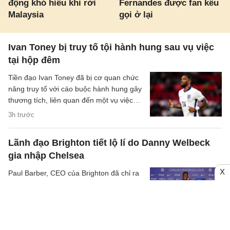
động khó hiểu khi rời
Fernandes được fan kêu
Malaysia
gọi ở lại
Ivan Toney bị truy tố tội hành hung sau vụ việc
tại hộp đêm
Tiền đạo Ivan Toney đã bị cơ quan chức
năng truy tố với cáo buộc hành hung gây
thương tích, liên quan đến một vụ việc
xảy ra tại hộp đêm vào tháng 12/2025.
3h trước
Lãnh đạo Brighton tiết lộ lí do Danny Welbeck
gia nhập Chelsea
X
Paul Barber, CEO của Brighton đã chỉ ra
lí do đội bóng này để Danny Welbeck gia
nhập Chelsea hè này, sau quãng thời
gian chơi ấn tượng tại Brighton.
4h trước
Chelsea