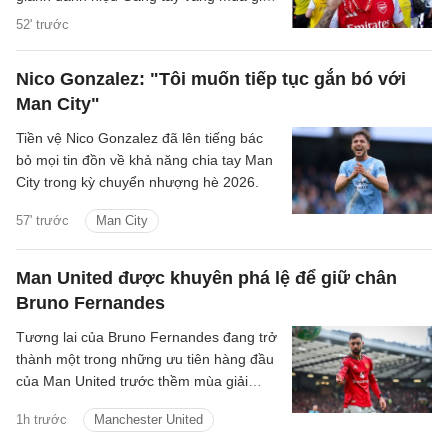
2026/27.
52' trước
Nico Gonzalez: "Tôi muốn tiếp tục gắn bó với
Man City"
Tiền vệ Nico Gonzalez đã lên tiếng bác
bỏ mọi tin đồn về khả năng chia tay Man
City trong kỳ chuyển nhượng hè 2026.
57' trước
Man City
Man United được khuyên phá lệ để giữ chân
Bruno Fernandes
Tương lai của Bruno Fernandes đang trở
thành một trong những ưu tiên hàng đầu
của Man United trước thềm mùa giải
2026/27.
1h trước
Manchester United