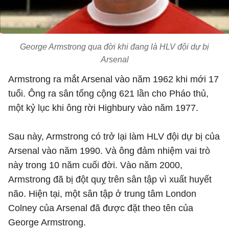
George Armstrong qua đời khi đang là HLV đội dự bị
Arsenal
Armstrong ra mắt Arsenal vào năm 1962 khi mới 17
tuổi. Ông ra sân tổng cộng 621 lần cho Pháo thủ,
một kỷ lục khi ông rời Highbury vào năm 1977.
Sau này, Armstrong có trở lại làm HLV đội dự bị của
Arsenal vào năm 1990. Và ông đảm nhiệm vai trò
này trong 10 năm cuối đời. Vào năm 2000,
Armstrong đã bị đột quỵ trên sân tập vì xuất huyết
não. Hiện tại, một sân tập ở trung tâm London
Colney của Arsenal đã được đặt theo tên của
George Armstrong.