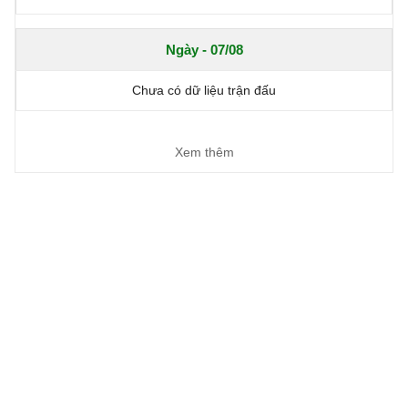
Ngày - 07/08
Chưa có dữ liệu trận đấu
Xem thêm