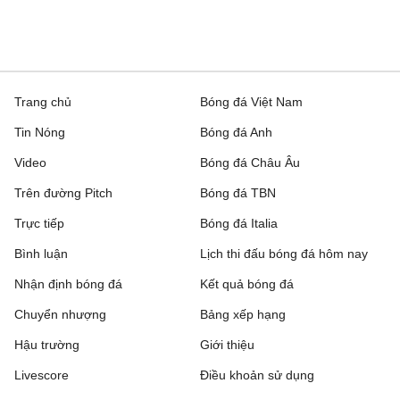
Trang chủ
Bóng đá Việt Nam
Tin Nóng
Bóng đá Anh
Video
Bóng đá Châu Âu
Trên đường Pitch
Bóng đá TBN
Trực tiếp
Bóng đá Italia
Bình luận
Lịch thi đấu bóng đá hôm nay
Nhận định bóng đá
Kết quả bóng đá
Chuyển nhượng
Bảng xếp hạng
Hậu trường
Giới thiệu
Livescore
Điều khoản sử dụng