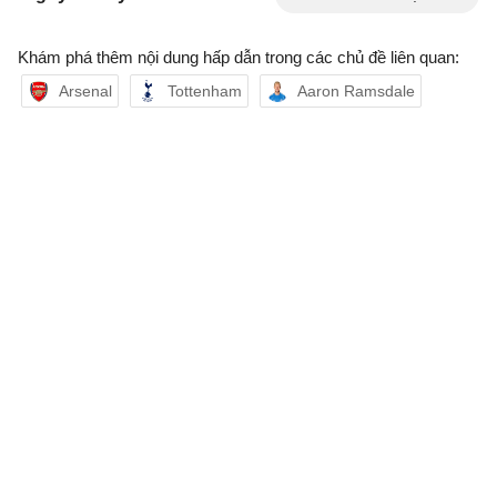
Khám phá thêm nội dung hấp dẫn trong các chủ đề liên quan:
Arsenal
Tottenham
Aaron Ramsdale