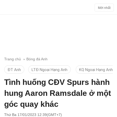
Mới nhất
Trang chủ
Bóng đá Anh
ĐT Anh
LTĐ Ngoại Hạng Anh
KQ Ngoại Hạng Anh
Tình huống CĐV Spurs hành
hung Aaron Ramsdale ở một
góc quay khác
Thứ Ba 17/01/2023 12:39(GMT+7)