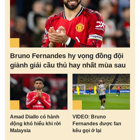
Bruno Fernandes hy vọng đồng đội
giành giải cầu thủ hay nhất mùa sau
Amad Diallo có hành
VIDEO: Bruno
động khó hiểu khi rời
Fernandes được fan
Malaysia
kêu gọi ở lại