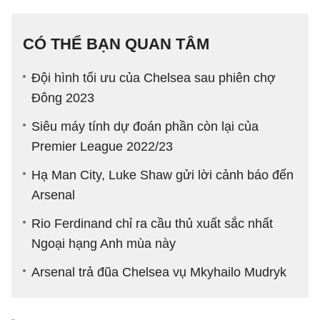
CÓ THỂ BẠN QUAN TÂM
Đội hình tối ưu của Chelsea sau phiên chợ
Đông 2023
Siêu máy tính dự đoán phần còn lại của
Premier League 2022/23
Hạ Man City, Luke Shaw gửi lời cảnh báo đến
Arsenal
Rio Ferdinand chỉ ra cầu thủ xuất sắc nhất
Ngoại hạng Anh mùa này
Arsenal trả đũa Chelsea vụ Mkyhailo Mudryk