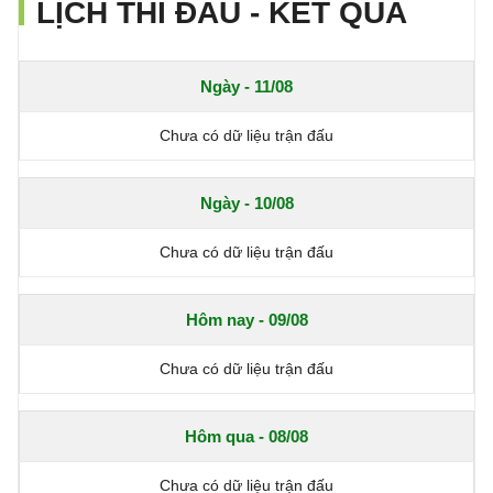
LỊCH THI ĐẤU - KẾT QUẢ
Ngày - 11/08
Chưa có dữ liệu trận đấu
Ngày - 10/08
Chưa có dữ liệu trận đấu
Hôm nay - 09/08
Chưa có dữ liệu trận đấu
Hôm qua - 08/08
Chưa có dữ liệu trận đấu