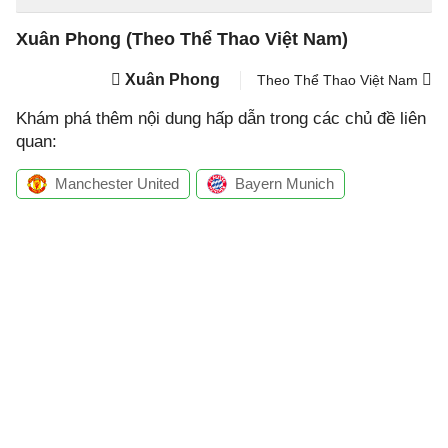
Xuân Phong (Theo Thể Thao Việt Nam)
Xuân Phong
Theo Thể Thao Việt Nam
Khám phá thêm nội dung hấp dẫn trong các chủ đề liên
quan:
Manchester United
Bayern Munich