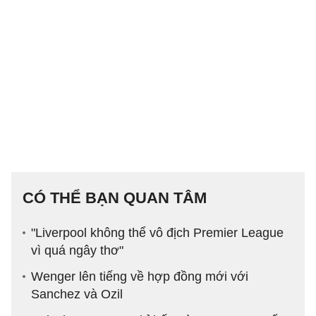
CÓ THỂ BẠN QUAN TÂM
"Liverpool không thể vô địch Premier League
vì quá ngây thơ"
Wenger lên tiếng về hợp đồng mới với
Sanchez và Ozil