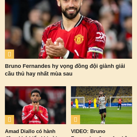
Bruno Fernandes hy vọng đồng đội giành giải
cầu thủ hay nhất mùa sau
Amad Diallo có hành
VIDEO: Bruno