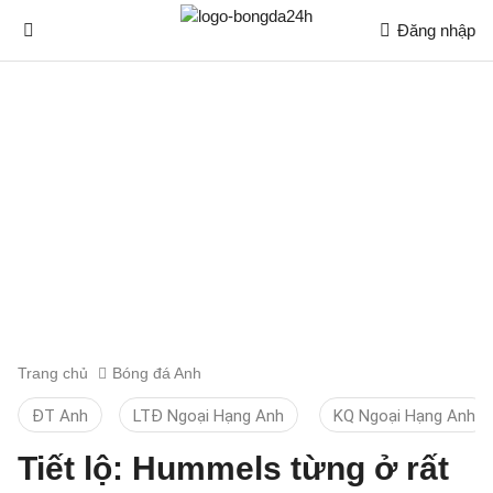
Đăng nhập
Trang chủ
Bóng đá Anh
ĐT Anh
LTĐ Ngoại Hạng Anh
KQ Ngoại Hạng Anh
Tiết lộ: Hummels từng ở rất