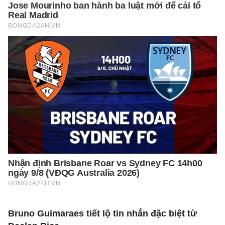
Bruno Guimaraes tiết lộ tin nhắn đặc biệt từ