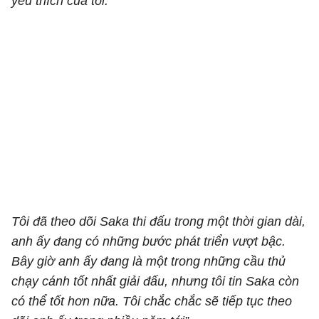
yêu thích của tôi.
Tôi đã theo dõi Saka thi đấu trong một thời gian dài,
anh ấy đang có những bước phát triển vượt bậc.
Bây giờ anh ấy đang là một trong những cầu thủ
chạy cánh tốt nhất giải đấu, nhưng tôi tin Saka còn
có thể tốt hơn nữa. Tôi chắc chắc sẽ tiếp tục theo