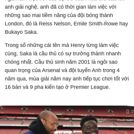
anh giải nghệ, anh đã có thời gian làm việc với
những sao mai tiềm năng của đội bóng thành
London, đó là Reiss Nelson, Emile Smith-Rowe hay
Bukayo Saka.
Trong số những cái tên mà Henry từng làm việc
cùng, Saka là cầu thủ có sự trưởng thành nhanh
chóng nhất. Cầu thủ sinh năm 2001 là ngôi sao
quan trọng của Arsenal và đội tuyển Anh trong 4
năm qua, mùa giải năm nay anh tiếp tục chơi tốt với
16 bàn và 9 pha kiến tạo ở Premier League.