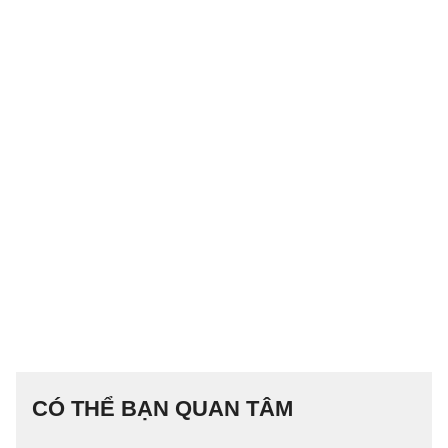
CÓ THỂ BẠN QUAN TÂM