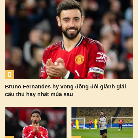
Bruno Fernandes hy vọng đồng đội giành giải
cầu thủ hay nhất mùa sau