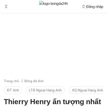
Đăng nhập
Trang chủ
Bóng đá Anh
ĐT Anh
LTĐ Ngoại Hạng Anh
KQ Ngoại Hạng Anh
Thierry Henry ấn tượng nhất