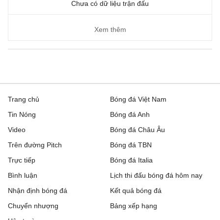
Chưa có dữ liệu trận đấu
Xem thêm
Trang chủ
Bóng đá Việt Nam
Tin Nóng
Bóng đá Anh
Video
Bóng đá Châu Âu
Trên đường Pitch
Bóng đá TBN
Trực tiếp
Bóng đá Italia
Bình luận
Lịch thi đấu bóng đá hôm nay
Nhận định bóng đá
Kết quả bóng đá
Chuyển nhượng
Bảng xếp hạng