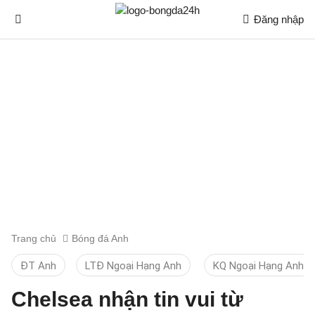
Đăng nhập
Trang chủ
Bóng đá Anh
ĐT Anh
LTĐ Ngoại Hạng Anh
KQ Ngoại Hạng Anh
Chelsea nhận tin vui từ