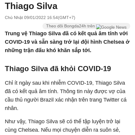
Thiago Silva
Chủ Nhật 09/01/2022 16:54(GMT+7)
Theo dõi Bongda24h trên
Trung vệ Thiago Silva đã có kết quả âm tính với
COVID-19 và sẵn sàng trở lại đội hình Chelsea ở
những trận đấu khó khăn sắp tới.
Thiago Silva đã khỏi COVID-19
Chỉ ít ngày sau khi nhiễm COVID-19, Thiago Silva
đã có kết quả âm tính. Thông tin này được vợ của
cầu thủ người Brazil xác nhận trên trang Twitter cá
nhân.
Như vậy, Thiago Silva sẽ có thể tập luyện trở lại
cùng Chelsea. Nếu mọi chuyện diễn ra suôn sẻ,