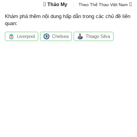
Thảo My
Theo Thể Thao Việt Nam
Khám phá thêm nội dung hấp dẫn trong các chủ đề liên
quan:
Liverpool
Chelsea
Thiago Silva