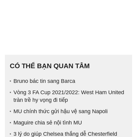
CÓ THỂ BẠN QUAN TÂM
Bruno bác tin sang Barca
Vòng 3 FA Cup 2021/2022: West Ham United
tràn trề hy vọng đi tiếp
MU chính thức gửi hậu vệ sang Napoli
Maguire chia sẻ nội tình MU
3 lý do giúp Chelsea thắng dễ Chesterfield