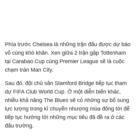
Phía trước Chelsea là những trận đấu được dự báo
vô cùng khó khăn. Xen giữa 2 trận gặp Tottenham
tại Carabao Cup cùng Premier League sẽ là cuộc
chạm trán Man City.
Sau đó, đội chủ sân Stamford Bridge tiếp tục tham
dự FIFA Club World Cup. Ở một diễn biến khác,
nhiều khả năng The Blues sẽ có những sự bổ sung
lực lượng trong kì chuyển nhượng mùa đông tới để
tiếp tục hướng tới những mục tiêu đã đề ra ở các
đấu trường.