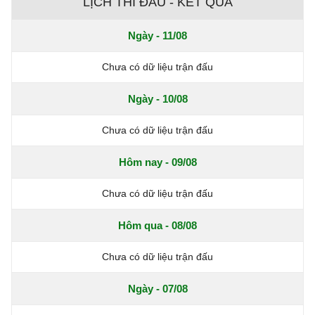
LỊCH THI ĐẤU - KẾT QUẢ
Ngày - 11/08
Chưa có dữ liệu trận đấu
Ngày - 10/08
Chưa có dữ liệu trận đấu
Hôm nay - 09/08
Chưa có dữ liệu trận đấu
Hôm qua - 08/08
Chưa có dữ liệu trận đấu
Ngày - 07/08