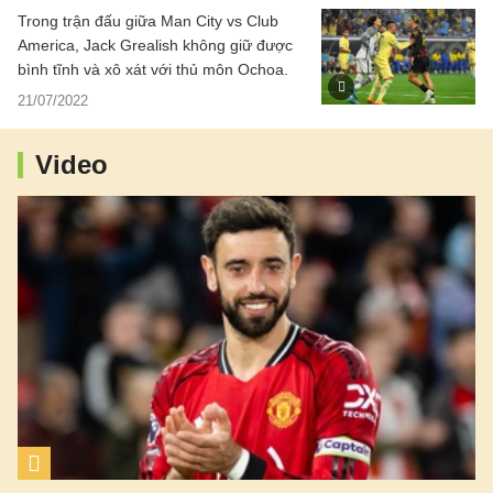
Trong trận đấu giữa Man City vs Club
America, Jack Grealish không giữ được
bình tĩnh và xô xát với thủ môn Ochoa.
21/07/2022
Video