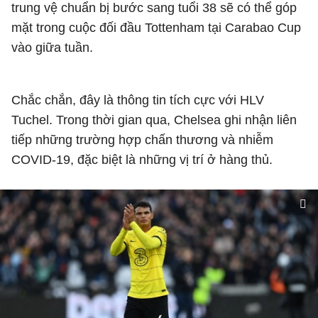
trung vệ chuẩn bị bước sang tuổi 38 sẽ có thể góp
mặt trong cuộc đối đầu Tottenham tại Carabao Cup
vào giữa tuần.
Chắc chắn, đây là thông tin tích cực với HLV
Tuchel. Trong thời gian qua, Chelsea ghi nhận liên
tiếp những trường hợp chấn thương và nhiễm
COVID-19, đặc biệt là những vị trí ở hàng thủ.