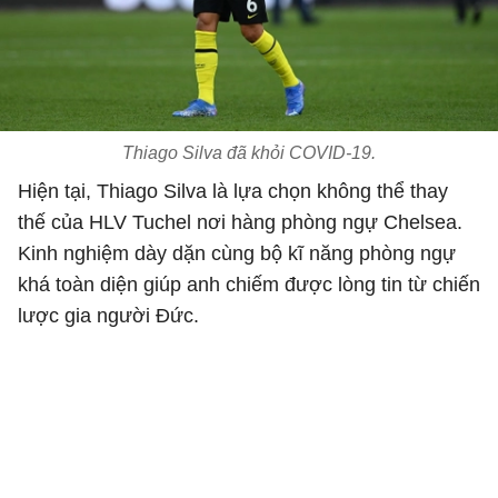
Thiago Silva đã khỏi COVID-19.
Hiện tại, Thiago Silva là lựa chọn không thể thay
thế của HLV Tuchel nơi hàng phòng ngự Chelsea.
Kinh nghiệm dày dặn cùng bộ kĩ năng phòng ngự
khá toàn diện giúp anh chiếm được lòng tin từ chiến
lược gia người Đức.