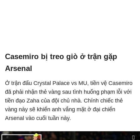
Casemiro bị treo giò ở trận gặp
Arsenal
Ở trận đấu Crystal Palace vs MU, tiền vệ Casemiro
đã phải nhận thẻ vàng sau tình huống phạm lỗi với
tiền đạo Zaha của đội chủ nhà. Chính chiếc thẻ
vàng này sẽ khiến anh vắng mặt ở đại chiến
Arsenal vào cuối tuần này.