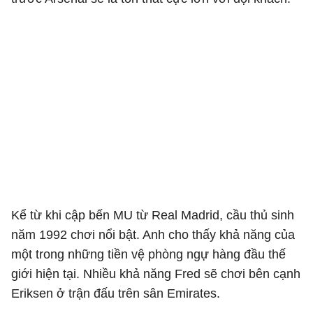
Kể từ khi cập bến MU từ Real Madrid, cầu thủ sinh
năm 1992 chơi nổi bật. Anh cho thấy khả năng của
một trong những tiền vệ phòng ngự hàng đầu thế
giới hiện tại. Nhiều khả năng Fred sẽ chơi bên cạnh
Eriksen ở trận đấu trên sân Emirates.