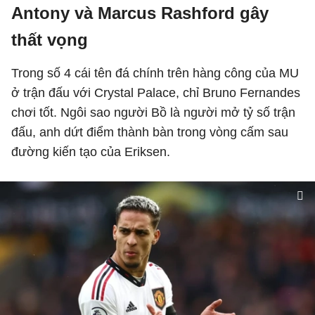
Antony và Marcus Rashford gây
thất vọng
Trong số 4 cái tên đá chính trên hàng công của MU
ở trận đấu với Crystal Palace, chỉ Bruno Fernandes
chơi tốt. Ngôi sao người Bồ là người mở tỷ số trận
đấu, anh dứt điểm thành bàn trong vòng cấm sau
đường kiến tạo của Eriksen.