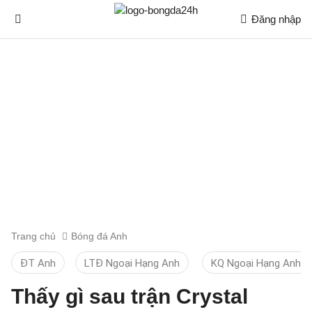
Đăng nhập
Trang chủ
Bóng đá Anh
ĐT Anh
LTĐ Ngoại Hạng Anh
KQ Ngoại Hạng Anh
Thấy gì sau trận Crystal