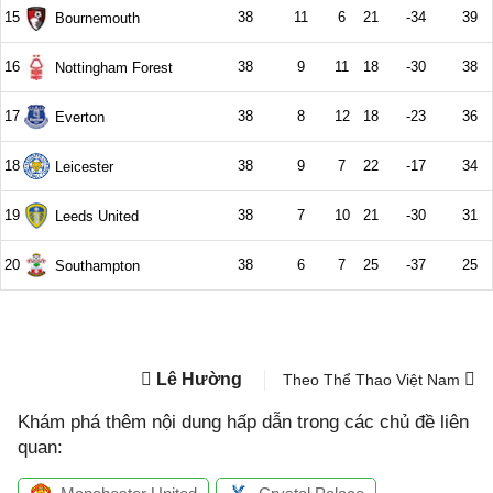
Lê Hường
Theo Thể Thao Việt Nam
Khám phá thêm nội dung hấp dẫn trong các chủ đề liên
quan: