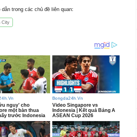
dẫn trong các chủ đề liên quan:
 City