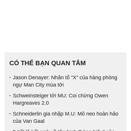
CÓ THỂ BẠN QUAN TÂM
Jason Denayer: Nhân tố "X" của hàng phòng
ngự Man City mùa tới
Schweinsteiger tới MU: Coi chừng Owen
Hargreaves 2.0
Schneiderlin gia nhập M.U: Mỏ neo hoàn hảo
của Van Gaal