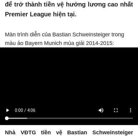
để trở thành tiền vệ hưởng lương cao nhất
Premier League hiện tại.
Màn trình diễn của Bastian Schweinsteiger trong
màu áo Bayern Munich mùa giải 2014-2015:
Nhà VĐTG tiền vệ Bastian Schweinsteiger