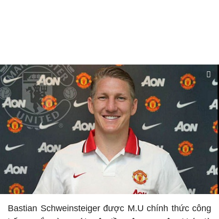
Bastian Schweinsteiger được M.U chính thức công