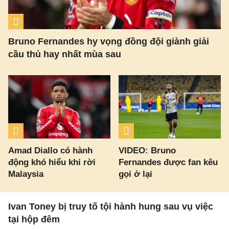
Bruno Fernandes hy vọng đồng đội giành giải
cầu thủ hay nhất mùa sau
Amad Diallo có hành
VIDEO: Bruno
động khó hiểu khi rời
Fernandes được fan kêu
Malaysia
gọi ở lại
Ivan Toney bị truy tố tội hành hung sau vụ việc
tại hộp đêm