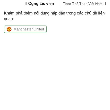
Cộng tác viên
Theo Thể Thao Việt Nam
Khám phá thêm nội dung hấp dẫn trong các chủ đề liên
quan:
Manchester United