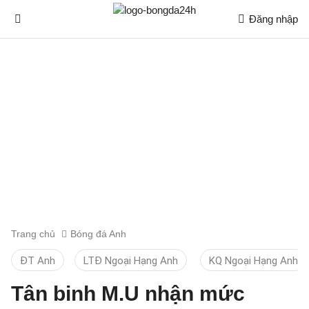
Đăng nhập
Trang chủ
Bóng đá Anh
ĐT Anh
LTĐ Ngoại Hạng Anh
KQ Ngoại Hạng Anh
Tân binh M.U nhận mức