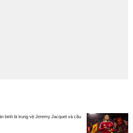
ân binh là trung vệ Jeremy Jacquet và cầu