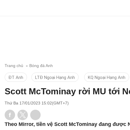
Trang chủ
Bóng đá Anh
ĐT Anh
LTĐ Ngoại Hạng Anh
KQ Ngoại Hạng Anh
Scott McTominay rời MU tới N
Thứ Ba 17/01/2023 15:02(GMT+7)
Theo Mirror, tiền vệ Scott McTominay đang được N