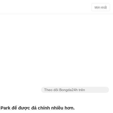
Mới nhất
Theo dõi Bongda24h trên
 Park để được đá chính nhiều hơn.