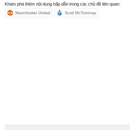
Khám phá thêm nội dung hấp dẫn trong các chủ đề liên quan:
Manchester United
Scott McTominay