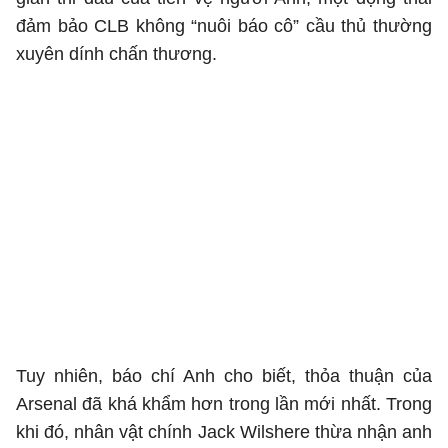
đảm bảo CLB không “nuôi báo cô” cầu thủ thường
xuyên dính chấn thương.
Tuy nhiên, báo chí Anh cho biết, thỏa thuận của
Arsenal đã khá khẩm hơn trong lần mới nhất. Trong
khi đó, nhân vật chính Jack Wilshere thừa nhận anh