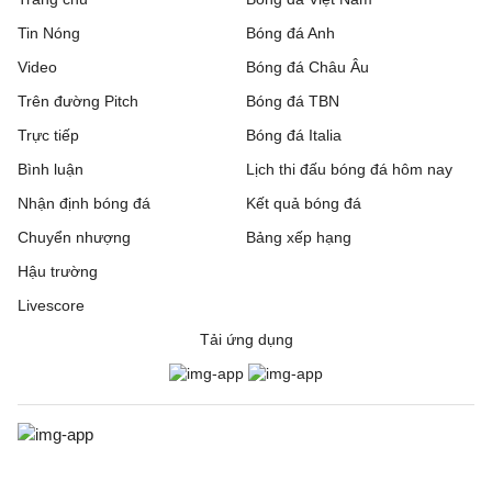
Tin Nóng
Bóng đá Anh
Video
Bóng đá Châu Âu
Trên đường Pitch
Bóng đá TBN
Trực tiếp
Bóng đá Italia
Bình luận
Lịch thi đấu bóng đá hôm nay
Nhận định bóng đá
Kết quả bóng đá
Chuyển nhượng
Bảng xếp hạng
Hậu trường
Livescore
Tải ứng dụng