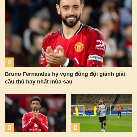
Bruno Fernandes hy vọng đồng đội giành giải
cầu thủ hay nhất mùa sau