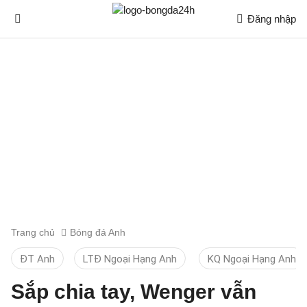
Đăng nhập
Trang chủ
Bóng đá Anh
ĐT Anh
LTĐ Ngoại Hạng Anh
KQ Ngoại Hạng Anh
Sắp chia tay, Wenger vẫn