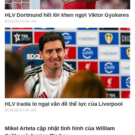
Mikel Arteta cập nhật tình hình của William