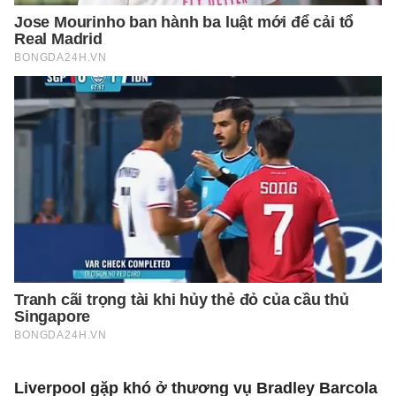
Liverpool gặp khó ở thương vụ Bradley Barcola