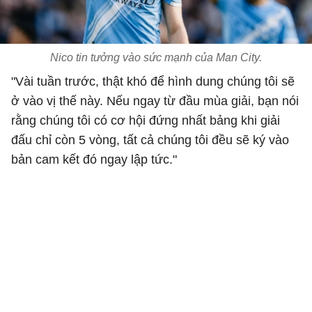
Nico tin tưởng vào sức mạnh của Man City.
"Vài tuần trước, thật khó để hình dung chúng tôi sẽ
ở vào vị thế này. Nếu ngay từ đầu mùa giải, bạn nói
rằng chúng tôi có cơ hội đứng nhất bảng khi giải
đấu chỉ còn 5 vòng, tất cả chúng tôi đều sẽ ký vào
bản cam kết đó ngay lập tức."