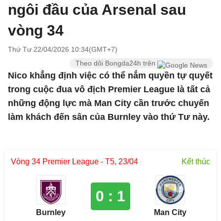
ngôi đầu của Arsenal sau
vòng 34
Thứ Tư 22/04/2026 10:34(GMT+7)
Theo dõi Bongda24h trên
Nico khẳng định việc có thể nắm quyền tự quyết
trong cuộc đua vô địch Premier League là tất cả
những động lực mà Man City cần trước chuyến
làm khách đến sân của Burnley vào thứ Tư này.