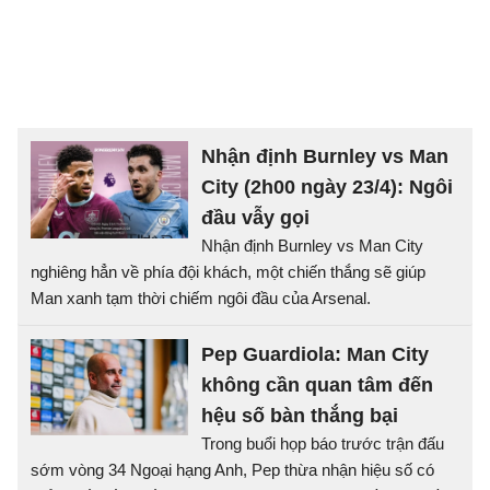
Nhận định Burnley vs Man
City (2h00 ngày 23/4): Ngôi
đầu vẫy gọi
Nhận định Burnley vs Man City
nghiêng hẳn về phía đội khách, một chiến thắng sẽ giúp
Man xanh tạm thời chiếm ngôi đầu của Arsenal.
Pep Guardiola: Man City
không cần quan tâm đến
hệu số bàn thắng bại
Trong buổi họp báo trước trận đấu
sớm vòng 34 Ngoại hạng Anh, Pep thừa nhận hiệu số có