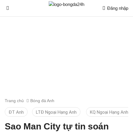
Đăng nhập
Trang chủ
Bóng đá Anh
ĐT Anh
LTĐ Ngoại Hạng Anh
KQ Ngoại Hạng Anh
Sao Man City tự tin soán