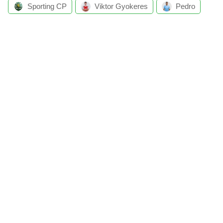
Sporting CP
Viktor Gyokeres
Pedro