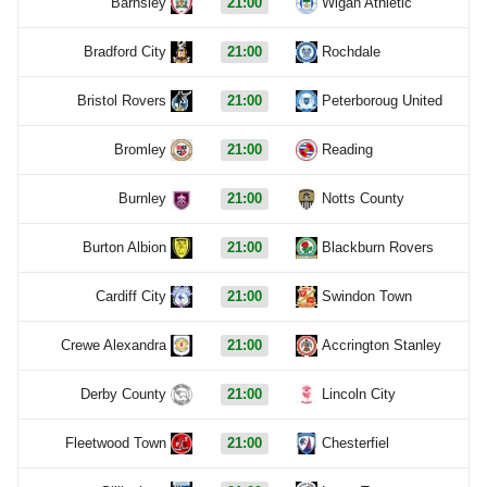
Barnsley
21:00
Wigan Athletic
Bradford City
21:00
Rochdale
Bristol Rovers
21:00
Peterboroug United
Bromley
21:00
Reading
Burnley
21:00
Notts County
Burton Albion
21:00
Blackburn Rovers
Cardiff City
21:00
Swindon Town
Crewe Alexandra
21:00
Accrington Stanley
Derby County
21:00
Lincoln City
Fleetwood Town
21:00
Chesterfiel