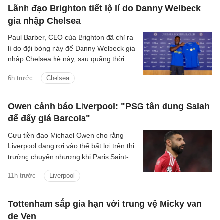
Lãnh đạo Brighton tiết lộ lí do Danny Welbeck
gia nhập Chelsea
Paul Barber, CEO của Brighton đã chỉ ra
lí do đội bóng này để Danny Welbeck gia
nhập Chelsea hè này, sau quãng thời
gian chơi ấn tượng tại Brighton.
6h trước
Chelsea
Owen cảnh báo Liverpool: "PSG tận dụng Salah
để đẩy giá Barcola"
Cựu tiền đạo Michael Owen cho rằng
Liverpool đang rơi vào thế bất lợi trên thị
trường chuyển nhượng khi Paris Saint-
Germain tận dụng nhu cầu cấp thiết tìm
11h trước
Liverpool
người thay Mohamed Salah để đẩy giá
Bradley Barcola lên mức rất cao.
Tottenham sắp gia hạn với trung vệ Micky van
de Ven