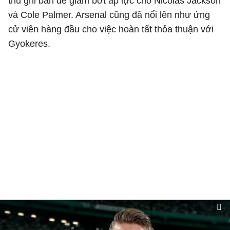
thủ ghi bàn để giảm bớt áp lực cho Nicolas Jackson
và Cole Palmer. Arsenal cũng đã nổi lên như ứng
cử viên hàng đầu cho việc hoàn tất thỏa thuận với
Gyokeres.