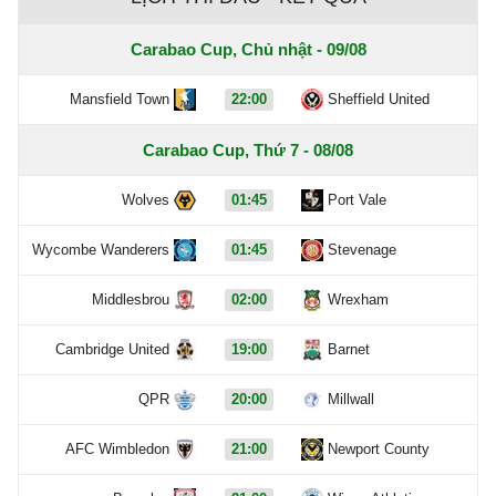
Carabao Cup, Chủ nhật - 09/08
Mansfield Town
22:00
Sheffield United
Carabao Cup, Thứ 7 - 08/08
Wolves
01:45
Port Vale
Wycombe Wanderers
01:45
Stevenage
Middlesbrou
02:00
Wrexham
Cambridge United
19:00
Barnet
QPR
20:00
Millwall
AFC Wimbledon
21:00
Newport County