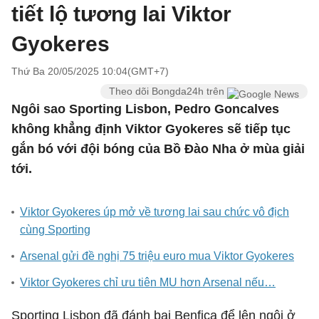
tiết lộ tương lai Viktor
Gyokeres
Thứ Ba 20/05/2025 10:04(GMT+7)
Theo dõi Bongda24h trên
Ngôi sao Sporting Lisbon, Pedro Goncalves
không khẳng định Viktor Gyokeres sẽ tiếp tục
gắn bó với đội bóng của Bồ Đào Nha ở mùa giải
tới.
Viktor Gyokeres úp mở về tương lai sau chức vô địch
cùng Sporting
Arsenal gửi đề nghị 75 triệu euro mua Viktor Gyokeres
Viktor Gyokeres chỉ ưu tiên MU hơn Arsenal nếu…
Sporting Lisbon đã đánh bại Benfica để lên ngôi ở