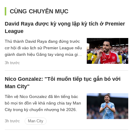
CÙNG CHUYÊN MỤC
David Raya được kỳ vọng lập kỳ tích ở Premier
League
Thủ thành David Raya đang đứng trước
cơ hội đi vào lịch sử Premier League nếu
giành danh hiệu Găng tay vàng mùa giải
2026/27.
3h trước
Nico Gonzalez: "Tôi muốn tiếp tục gắn bó với
Man City"
Tiền vệ Nico Gonzalez đã lên tiếng bác
bỏ mọi tin đồn về khả năng chia tay Man
City trong kỳ chuyển nhượng hè 2026.
3h trước
Man City