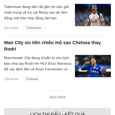
Tottenham đang tiến rất gần tới việc giữ
chân trung vệ trụ cột Micky van de Ven
bằng một bản hợp đồng dài hạn.
11h trước
Tottenham
Man City ưu tiên chiêu mộ sao Chelsea thay
Rodri
Manchester City đang chuẩn bị cho kịch
bản chia tay Rodri khi HLV Enzo Maresca
đã xác định tiền vệ Enzo Fernandez của
Chelsea là mục tiêu ưu tiên để thay thế
12h trước
Chelsea
ngôi sao người Tây Ban Nha.
Xem thêm
LỊCH THI ĐẤU - KẾT QUẢ