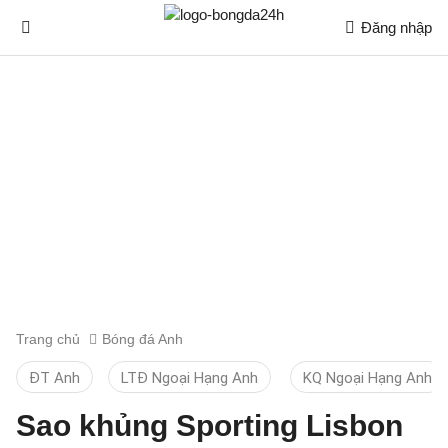
Đăng nhập
Trang chủ
Bóng đá Anh
ĐT Anh
LTĐ Ngoại Hạng Anh
KQ Ngoại Hạng Anh
Sao khủng Sporting Lisbon