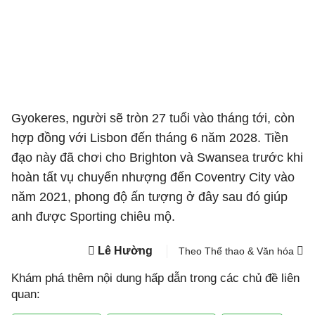
Gyokeres, người sẽ tròn 27 tuổi vào tháng tới, còn
hợp đồng với Lisbon đến tháng 6 năm 2028. Tiền
đạo này đã chơi cho Brighton và Swansea trước khi
hoàn tất vụ chuyển nhượng đến Coventry City vào
năm 2021, phong độ ấn tượng ở đây sau đó giúp
anh được Sporting chiêu mộ.
Lê Hường
Theo Thể thao & Văn hóa
Khám phá thêm nội dung hấp dẫn trong các chủ đề liên
quan: