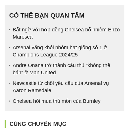
CÓ THỂ BẠN QUAN TÂM
Bất ngờ với hợp đồng Chelsea bổ nhiệm Enzo
Maresca
Arsenal văng khỏi nhóm hạt giống số 1 ở
Champions League 2024/25
Andre Onana trở thành cầu thủ "không thể
bán" ở Man United
Newcastle từ chối yêu cầu của Arsenal vụ
Aaron Ramsdale
Chelsea hỏi mua thủ môn của Burnley
CÙNG CHUYÊN MỤC