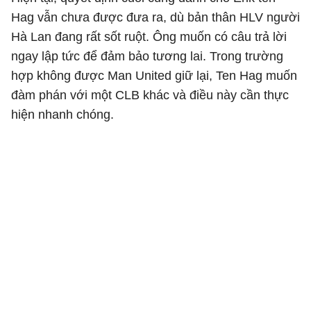
Hag vẫn chưa được đưa ra, dù bản thân HLV người
Hà Lan đang rất sốt ruột. Ông muốn có câu trả lời
ngay lập tức để đảm bảo tương lai. Trong trường
hợp không được Man United giữ lại, Ten Hag muốn
đàm phán với một CLB khác và điều này cần thực
hiện nhanh chóng.