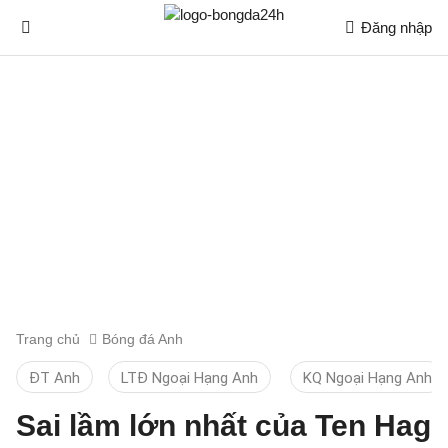
Đăng nhập
Trang chủ
Bóng đá Anh
ĐT Anh
LTĐ Ngoại Hạng Anh
KQ Ngoại Hạng Anh
Sai lầm lớn nhất của Ten Hag