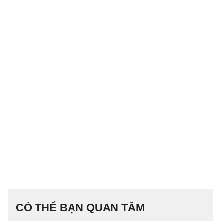
CÓ THỂ BẠN QUAN TÂM