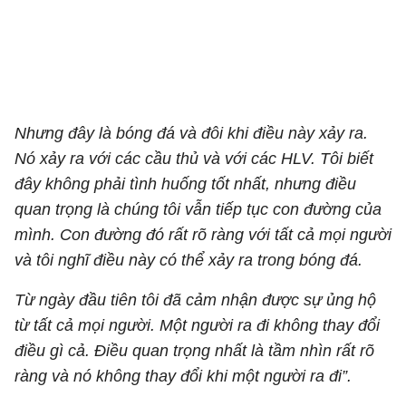
Nhưng đây là bóng đá và đôi khi điều này xảy ra.
Nó xảy ra với các cầu thủ và với các HLV. Tôi biết
đây không phải tình huống tốt nhất, nhưng điều
quan trọng là chúng tôi vẫn tiếp tục con đường của
mình. Con đường đó rất rõ ràng với tất cả mọi người
và tôi nghĩ điều này có thể xảy ra trong bóng đá.
Từ ngày đầu tiên tôi đã cảm nhận được sự ủng hộ
từ tất cả mọi người. Một người ra đi không thay đổi
điều gì cả. Điều quan trọng nhất là tầm nhìn rất rõ
ràng và nó không thay đổi khi một người ra đi”.