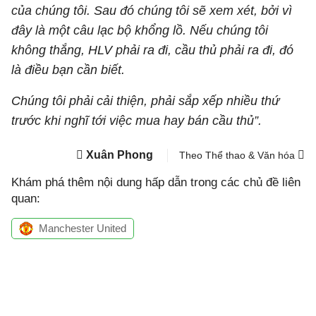
của chúng tôi. Sau đó chúng tôi sẽ xem xét, bởi vì
đây là một câu lạc bộ khổng lồ. Nếu chúng tôi
không thắng, HLV phải ra đi, cầu thủ phải ra đi, đó
là điều bạn cần biết.
Chúng tôi phải cải thiện, phải sắp xếp nhiều thứ
trước khi nghĩ tới việc mua hay bán cầu thủ”.
Xuân Phong
Theo Thể thao & Văn hóa
Khám phá thêm nội dung hấp dẫn trong các chủ đề liên
quan:
Manchester United