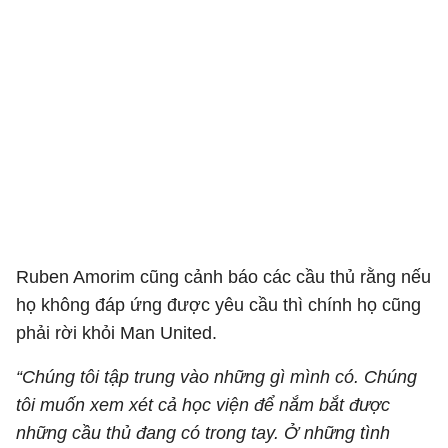
Ruben Amorim cũng cảnh báo các cầu thủ rằng nếu
họ không đáp ứng được yêu cầu thì chính họ cũng
phải rời khỏi Man United.
“Chúng tôi tập trung vào những gì mình có. Chúng
tôi muốn xem xét cả học viện để nắm bắt được
những cầu thủ đang có trong tay. Ở những tình