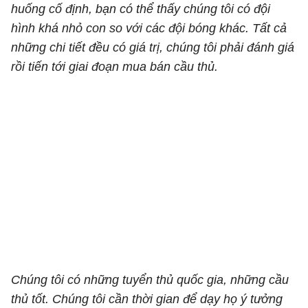
huống cố định, bạn có thể thấy chúng tôi có đội
hình khá nhỏ con so với các đội bóng khác. Tất cả
những chi tiết đều có giá trị, chúng tôi phải đánh giá
rồi tiến tới giai đoạn mua bán cầu thủ.
Chúng tôi có những tuyển thủ quốc gia, những cầu
thủ tốt. Chúng tôi cần thời gian để dạy họ ý tưởng