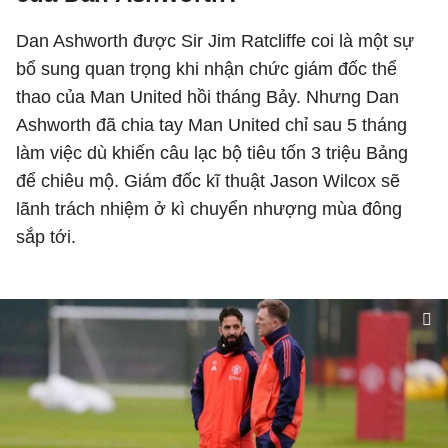
Dan Ashworth được Sir Jim Ratcliffe coi là một sự
bổ sung quan trọng khi nhận chức giám đốc thể
thao của Man United hồi tháng Bảy. Nhưng Dan
Ashworth đã chia tay Man United chỉ sau 5 tháng
làm việc dù khiến câu lạc bộ tiêu tốn 3 triệu Bảng
để chiêu mộ. Giám đốc kĩ thuật Jason Wilcox sẽ
lãnh trách nhiệm ở kì chuyển nhượng mùa đông
sắp tới.