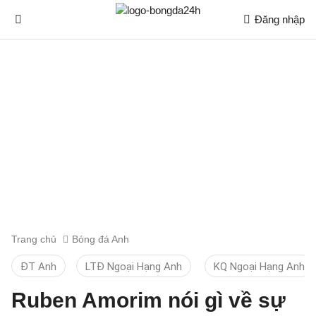
Đăng nhập
Trang chủ
Bóng đá Anh
ĐT Anh
LTĐ Ngoại Hạng Anh
KQ Ngoại Hạng Anh
Ruben Amorim nói gì về sự