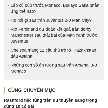
Lập cú đúp trước Monaco, Bukayo Saka phản
ứng thế nào?
Họ nói gì sau trận Juventus 2-0 Man City?
Rio Ferdinand dự đoán kết quả trận derby
Manchester sau thất bại của Man xanh trước
Juventus
Chelsea mang 11 cầu thủ trẻ tới Kazakhstan
đấu Astana
Những con số ấn tượng sau trận Arsenal 3-0
Monaco
CÙNG CHUYÊN MỤC
Rashford tiệc tùng trên du thuyền sang trọng
cùng 10 cô gái