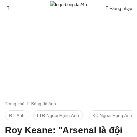
Đăng nhập
Trang chủ
Bóng đá Anh
ĐT Anh
LTĐ Ngoại Hạng Anh
KQ Ngoại Hạng Anh
Roy Keane: "Arsenal là đội