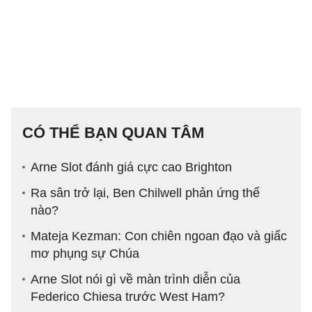
CÓ THỂ BẠN QUAN TÂM
Arne Slot đánh giá cực cao Brighton
Ra sân trở lại, Ben Chilwell phản ứng thế
nào?
Mateja Kezman: Con chiên ngoan đạo và giấc
mơ phụng sự Chúa
Arne Slot nói gì về màn trình diễn của
Federico Chiesa trước West Ham?