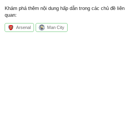
Khám phá thêm nội dung hấp dẫn trong các chủ đề liên
quan:
Arsenal
Man City