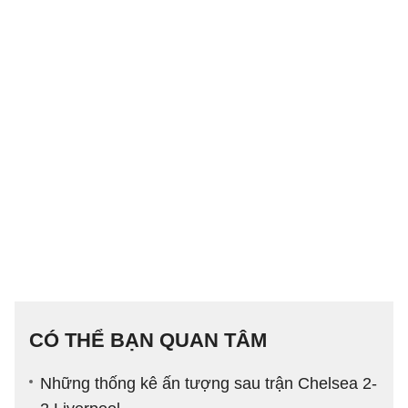
CÓ THỂ BẠN QUAN TÂM
Những thống kê ấn tượng sau trận Chelsea 2-