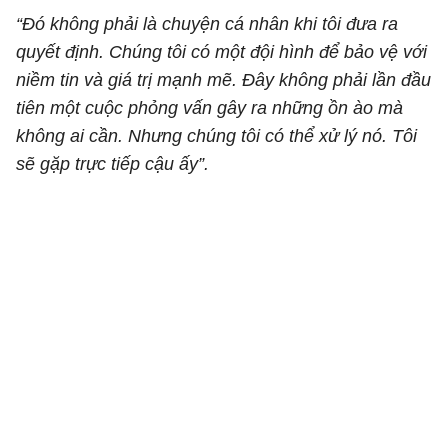
“Đó không phải là chuyện cá nhân khi tôi đưa ra
quyết định. Chúng tôi có một đội hình để bảo vệ với
niềm tin và giá trị mạnh mẽ. Đây không phải lần đầu
tiên một cuộc phỏng vấn gây ra những ồn ào mà
không ai cần. Nhưng chúng tôi có thể xử lý nó. Tôi
sẽ gặp trực tiếp cậu ấy”.