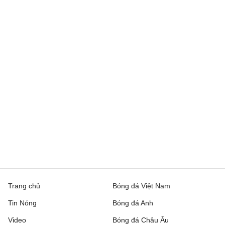
Trang chủ
Bóng đá Việt Nam
Tin Nóng
Bóng đá Anh
Video
Bóng đá Châu Âu