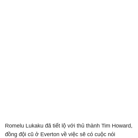
Romelu Lukaku đã tiết lộ với thủ thành Tim Howard,
đồng đội cũ ở Everton về việc sẽ có cuộc nói