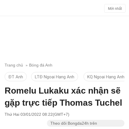
Mới nhất
Trang chủ
Bóng đá Anh
ĐT Anh
LTĐ Ngoại Hạng Anh
KQ Ngoại Hạng Anh
Romelu Lukaku xác nhận sẽ
gặp trực tiếp Thomas Tuchel
Thứ Hai 03/01/2022 08:22(GMT+7)
Theo dõi Bongda24h trên