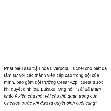
Phát biểu sau trận hòa Liverpool, Tuchel cho biết đã
tâm sự với các thành viên cấp cao trong đội của
mình, bao gồm đội trưởng Cesar Azpilicueta trước
khi quyết định loại Lukaku. Ông nói: “
Tôi đã tham
khảo ý kiến của một vài cầu thủ quan trọng của
Chelsea trước khi đưa ra quyết định cuối cùng”.