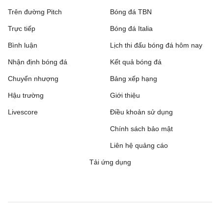
Trên đường Pitch
Bóng đá TBN
Trực tiếp
Bóng đá Italia
Bình luận
Lịch thi đấu bóng đá hôm nay
Nhận định bóng đá
Kết quả bóng đá
Chuyển nhượng
Bảng xếp hạng
Hậu trường
Giới thiệu
Livescore
Điều khoản sử dụng
Chính sách bảo mật
Liên hệ quảng cáo
Tải ứng dụng