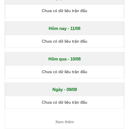
Chưa có dữ liệu trận đấu
Hôm nay - 11/08
Chưa có dữ liệu trận đấu
Hôm qua - 10/08
Chưa có dữ liệu trận đấu
Ngày - 09/08
Chưa có dữ liệu trận đấu
Xem thêm