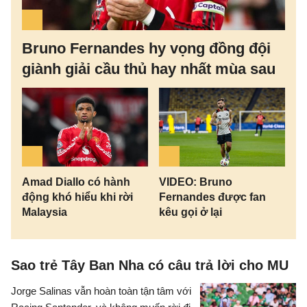
Bruno Fernandes hy vọng đồng đội
giành giải cầu thủ hay nhất mùa sau
Amad Diallo có hành
VIDEO: Bruno
động khó hiểu khi rời
Fernandes được fan
Malaysia
kêu gọi ở lại
Sao trẻ Tây Ban Nha có câu trả lời cho MU
Jorge Salinas vẫn hoàn toàn tận tâm với