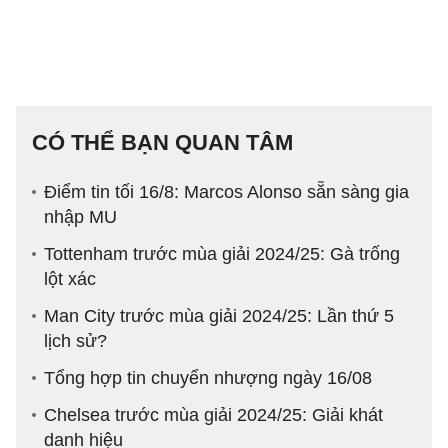
CÓ THỂ BẠN QUAN TÂM
Điểm tin tối 16/8: Marcos Alonso sẵn sàng gia
nhập MU
Tottenham trước mùa giải 2024/25: Gà trống
lột xác
Man City trước mùa giải 2024/25: Lần thứ 5
lịch sử?
Tổng hợp tin chuyển nhượng ngày 16/08
Chelsea trước mùa giải 2024/25: Giải khát
danh hiệu