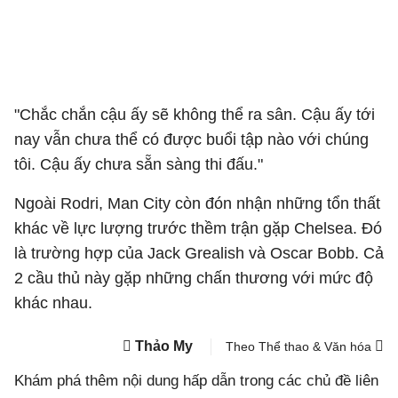
"Chắc chắn cậu ấy sẽ không thể ra sân. Cậu ấy tới
nay vẫn chưa thể có được buổi tập nào với chúng
tôi. Cậu ấy chưa sẵn sàng thi đấu."
Ngoài Rodri, Man City còn đón nhận những tổn thất
khác về lực lượng trước thềm trận gặp Chelsea. Đó
là trường hợp của Jack Grealish và Oscar Bobb. Cả
2 cầu thủ này gặp những chấn thương với mức độ
khác nhau.
Thảo My
Theo Thể thao & Văn hóa
Khám phá thêm nội dung hấp dẫn trong các chủ đề liên