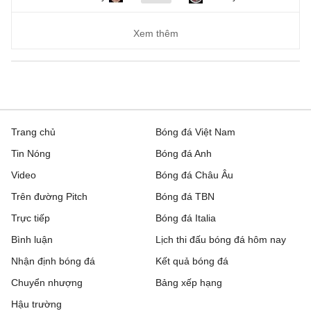
Xem thêm
Trang chủ
Bóng đá Việt Nam
Tin Nóng
Bóng đá Anh
Video
Bóng đá Châu Âu
Trên đường Pitch
Bóng đá TBN
Trực tiếp
Bóng đá Italia
Bình luận
Lịch thi đấu bóng đá hôm nay
Nhận định bóng đá
Kết quả bóng đá
Chuyển nhượng
Bảng xếp hạng
Hậu trường