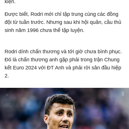
kiện.
Được biết, Rodri mới chỉ tập trung cùng các đồng
đội từ tuần trước. Nhưng sau khi hội quân, cầu thủ
sinh năm 1996 chưa thể tập luyện.
Rodri dính chấn thương và tới giờ chưa bình phục.
Đó là chấn thương anh gặp phải trong trận Chung
kết Euro 2024 với ĐT Anh và phải rời sân đầu hiệp
2.