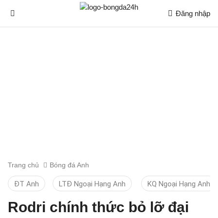
Đăng nhập
Trang chủ
Bóng đá Anh
ĐT Anh
LTĐ Ngoại Hạng Anh
KQ Ngoại Hạng Anh
Rodri chính thức bỏ lỡ đại