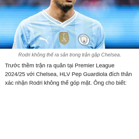
Rodri không thể ra sân trong trận gặp Chelsea.
Trước thềm trận ra quân tại Premier League
2024/25 với Chelsea, HLV Pep Guardiola đích thân
xác nhận Rodri không thể góp mặt. Ông cho biết: