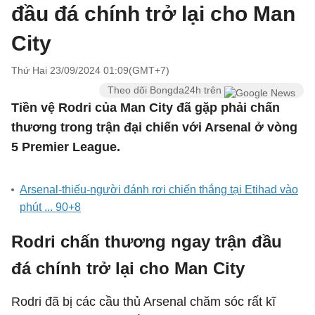
đầu đá chính trở lại cho Man
City
Thứ Hai 23/09/2024 01:09(GMT+7)
Theo dõi Bongda24h trên
Tiền vệ Rodri của Man City đã gặp phải chấn
thương trong trận đại chiến với Arsenal ở vòng
5 Premier League.
Arsenal-thiếu-người đánh rơi chiến thắng tại Etihad vào
phút ... 90+8
Rodri chấn thương ngay trận đầu
đá chính trở lại cho Man City
Rodri đã bị các cầu thủ Arsenal chăm sóc rất kĩ