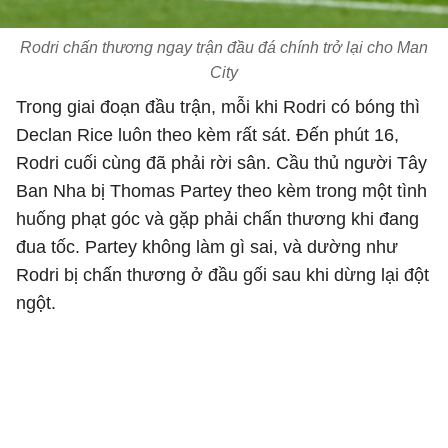
Rodri chấn thương ngay trận đầu đá chính trở lại cho Man
City
Trong giai đoạn đầu trận, mỗi khi Rodri có bóng thì
Declan Rice luôn theo kèm rất sát. Đến phút 16,
Rodri cuối cùng đã phải rời sân. Cầu thủ người Tây
Ban Nha bị Thomas Partey theo kèm trong một tình
huống phạt góc và gặp phải chấn thương khi đang
đua tốc. Partey không làm gì sai, và dường như
Rodri bị chấn thương ở đầu gối sau khi dừng lại đột
ngột.