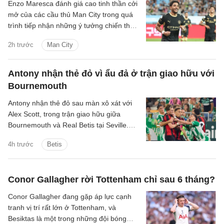
Enzo Maresca đánh giá cao tinh thần cởi
mở của các cầu thủ Man City trong quá
trình tiếp nhận những ý tưởng chiến thuật
mới dưới thời ông, sau khi kế nhiệm Pep
2h trước
Man City
Guardiola.
Antony nhận thẻ đỏ vì ẩu đả ở trận giao hữu với
Bournemouth
Antony nhận thẻ đỏ sau màn xô xát với
Alex Scott, trong trận giao hữu giữa
Bournemouth và Real Betis tại Seville.
Hai đội hòa nhau 2-2 sau 90 phút.
4h trước
Betis
Conor Gallagher rời Tottenham chỉ sau 6 tháng?
Conor Gallagher đang gặp áp lực cạnh
tranh vị trí rất lớn ở Tottenham, và
Besiktas là một trong những đội bóng