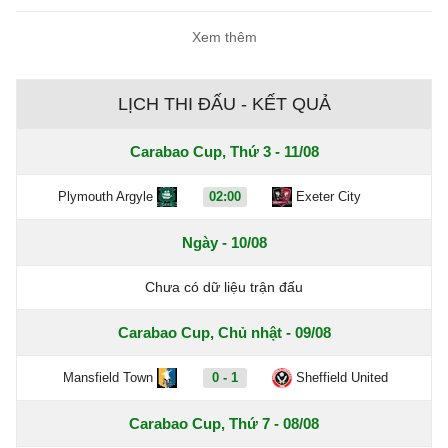
Xem thêm
LỊCH THI ĐẤU - KẾT QUẢ
Carabao Cup, Thứ 3 - 11/08
Plymouth Argyle
02:00
Exeter City
Ngày - 10/08
Chưa có dữ liệu trận đấu
Carabao Cup, Chủ nhật - 09/08
Mansfield Town
0 - 1
Sheffield United
Carabao Cup, Thứ 7 - 08/08