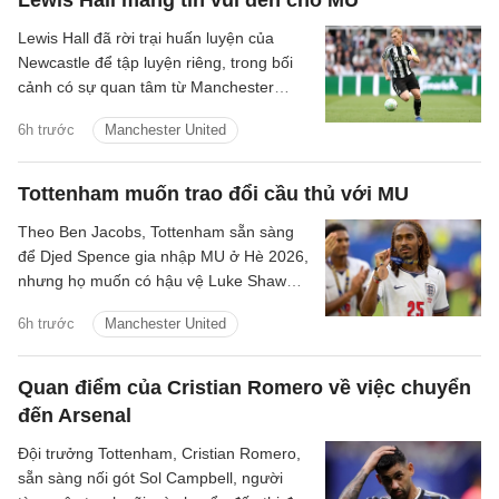
Lewis Hall đã rời trại huấn luyện của
Newcastle để tập luyện riêng, trong bối
cảnh có sự quan tâm từ Manchester
United.
6h trước
Manchester United
Tottenham muốn trao đổi cầu thủ với MU
Theo Ben Jacobs, Tottenham sẵn sàng
để Djed Spence gia nhập MU ở Hè 2026,
nhưng họ muốn có hậu vệ Luke Shaw
theo chiều ngược lại.
6h trước
Manchester United
Quan điểm của Cristian Romero về việc chuyển
đến Arsenal
Đội trưởng Tottenham, Cristian Romero,
sẵn sàng nối gót Sol Campbell, người