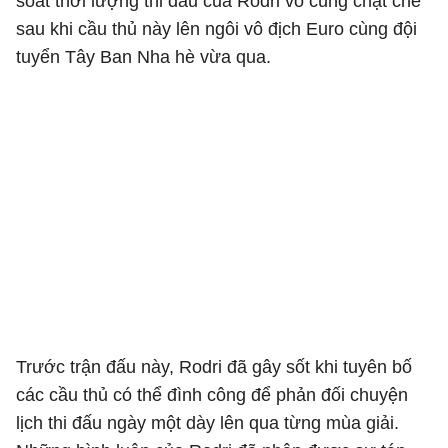
soát thời lượng thi đấu của Rodri vô cùng chặt chẽ
sau khi cầu thủ này lên ngôi vô địch Euro cùng đội
tuyển Tây Ban Nha hè vừa qua.
Trước trận đấu này, Rodri đã gây sốt khi tuyên bố
các cầu thủ có thể đình công để phản đối chuyện
lịch thi đấu ngày một dày lên qua từng mùa giải.