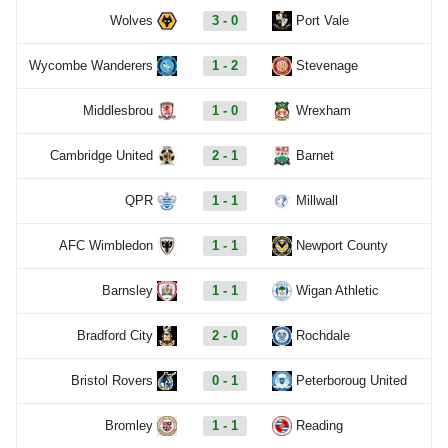
Wolves
3 - 0
Port Vale
Wycombe Wanderers
1 - 2
Stevenage
Middlesbrou
1 - 0
Wrexham
Cambridge United
2 - 1
Barnet
QPR
1 - 1
Millwall
AFC Wimbledon
1 - 1
Newport County
Barnsley
1 - 1
Wigan Athletic
Bradford City
2 - 0
Rochdale
Bristol Rovers
0 - 1
Peterboroug United
Bromley
1 - 1
Reading