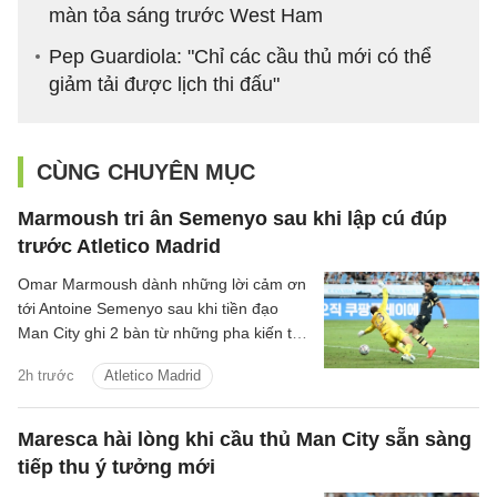
màn tỏa sáng trước West Ham
Pep Guardiola: "Chỉ các cầu thủ mới có thể
giảm tải được lịch thi đấu"
CÙNG CHUYÊN MỤC
Marmoush tri ân Semenyo sau khi lập cú đúp
trước Atletico Madrid
Omar Marmoush dành những lời cảm ơn
tới Antoine Semenyo sau khi tiền đạo
Man City ghi 2 bàn từ những pha kiến tạo
của người đồng đội trong chiến thắng 3-1
2h trước
Atletico Madrid
trước Atletico Madrid.
Maresca hài lòng khi cầu thủ Man City sẵn sàng
tiếp thu ý tưởng mới