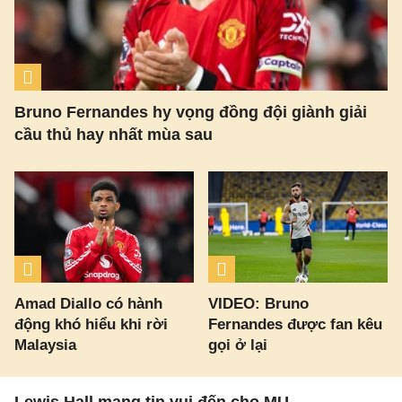
Bruno Fernandes hy vọng đồng đội giành giải
cầu thủ hay nhất mùa sau
Amad Diallo có hành
VIDEO: Bruno
động khó hiểu khi rời
Fernandes được fan kêu
Malaysia
gọi ở lại
Lewis Hall mang tin vui đến cho MU