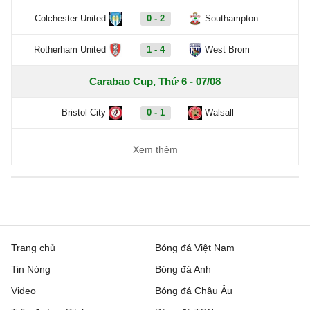
Colchester United
0 - 2
Southampton
Rotherham United
1 - 4
West Brom
Carabao Cup, Thứ 6 - 07/08
Bristol City
0 - 1
Walsall
Xem thêm
Trang chủ
Bóng đá Việt Nam
Tin Nóng
Bóng đá Anh
Video
Bóng đá Châu Âu