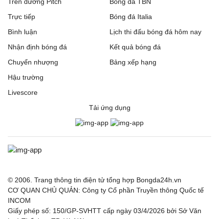
Trên đường Pitch
Bóng đá TBN
Trực tiếp
Bóng đá Italia
Bình luận
Lịch thi đấu bóng đá hôm nay
Nhận định bóng đá
Kết quả bóng đá
Chuyển nhượng
Bảng xếp hạng
Hậu trường
Livescore
Tải ứng dụng
© 2006. Trang thông tin điện tử tổng hợp Bongda24h.vn
CƠ QUAN CHỦ QUẢN: Công ty Cổ phần Truyền thông Quốc tế
INCOM
Giấy phép số: 150/GP-SVHTT cấp ngày 03/4/2026 bởi Sở Văn