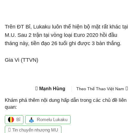
Trên ĐT Bỉ, Lukaku luôn thể hiện bộ mặt rất khác tại
M.U. Sau 2 trận tại vòng loại Euro 2020 hồi đầu
tháng này, tiền đạo 26 tuổi ghi được 3 bàn thắng.
Gia Vi (TTVN)
Mạnh Hùng
Theo Thể Thao Việt Nam
Khám phá thêm nội dung hấp dẫn trong các chủ đề liên
quan:
Bỉ
Romelu Lukaku
Tin chuyển nhượng MU