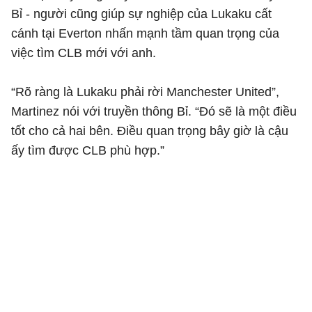
Bỉ - người cũng giúp sự nghiệp của Lukaku cất
cánh tại Everton nhấn mạnh tầm quan trọng của
việc tìm CLB mới với anh.
“Rõ ràng là Lukaku phải rời Manchester United”,
Martinez nói với truyền thông Bỉ. “Đó sẽ là một điều
tốt cho cả hai bên. Điều quan trọng bây giờ là cậu
ấy tìm được CLB phù hợp.”