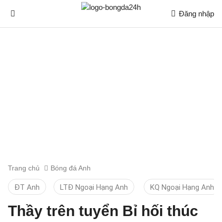
Đăng nhập
Trang chủ
Bóng đá Anh
ĐT Anh
LTĐ Ngoại Hạng Anh
KQ Ngoại Hạng Anh
Thầy trên tuyển Bỉ hối thúc