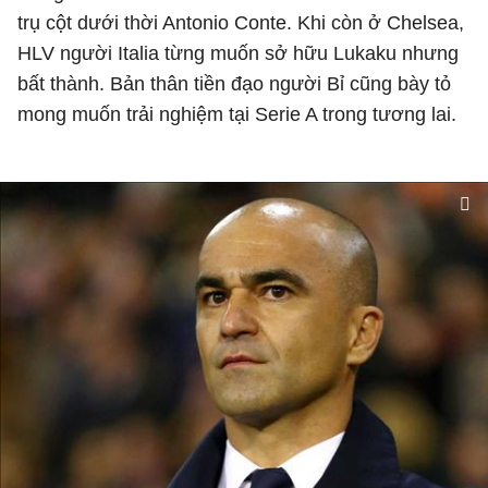
trụ cột dưới thời Antonio Conte. Khi còn ở Chelsea,
HLV người Italia từng muốn sở hữu Lukaku nhưng
bất thành. Bản thân tiền đạo người Bỉ cũng bày tỏ
mong muốn trải nghiệm tại Serie A trong tương lai.