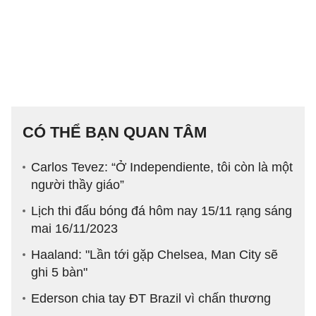
CÓ THỂ BẠN QUAN TÂM
Carlos Tevez: “Ở Independiente, tôi còn là một
người thầy giáo”
Lịch thi đấu bóng đá hôm nay 15/11 rạng sáng
mai 16/11/2023
Haaland: "Lần tới gặp Chelsea, Man City sẽ
ghi 5 bàn"
Ederson chia tay ĐT Brazil vì chấn thương