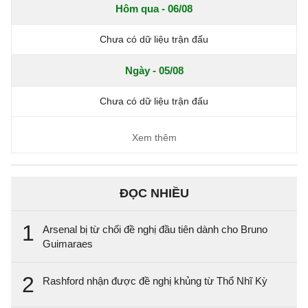
Hôm qua - 06/08
Chưa có dữ liệu trận đấu
Ngày - 05/08
Chưa có dữ liệu trận đấu
Xem thêm
ĐỌC NHIỀU
1
Arsenal bị từ chối đề nghị đầu tiên dành cho Bruno
Guimaraes
2
Rashford nhận được đề nghị khủng từ Thổ Nhĩ Kỳ