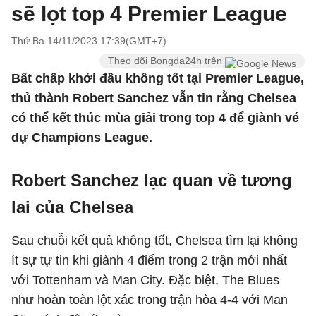
sẽ lọt top 4 Premier League
Thứ Ba 14/11/2023 17:39(GMT+7)
Theo dõi Bongda24h trên
Bất chấp khởi đầu không tốt tại Premier League,
thủ thành Robert Sanchez vẫn tin rằng Chelsea
có thể kết thúc mùa giải trong top 4 để giành vé
dự Champions League.
Robert Sanchez lạc quan về tương
lai của Chelsea
Sau chuỗi kết quả không tốt, Chelsea tìm lại không
ít sự tự tin khi giành 4 điểm trong 2 trận mới nhất
với Tottenham và Man City. Đặc biệt, The Blues
như hoàn toàn lột xác trong trận hòa 4-4 với Man