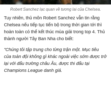
Robert Sanchez lạc quan về tương lai của Chelsea.
Tuy nhiên, thủ môn Robert Sanchez vẫn tin rằng
Chelsea nếu tiếp tục tiến bộ trong thời gian tới thì
hoàn toàn có thể kết thúc mùa giải trong top 4. Thủ
thành người Tây Ban Nha cho biết:
"Chúng tôi tập trung cho từng trận một. Mục tiêu
của toàn đội không gì khác ngoài việc sớm được trở
lại với đấu trường châu Âu, được thi đấu tại
Champions League danh giá.