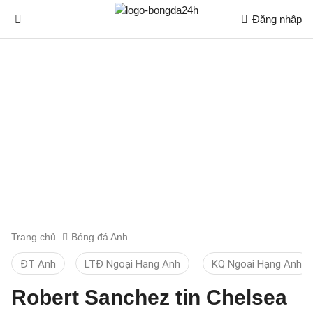
Đăng nhập
Trang chủ
Bóng đá Anh
ĐT Anh
LTĐ Ngoại Hạng Anh
KQ Ngoại Hạng Anh
Robert Sanchez tin Chelsea