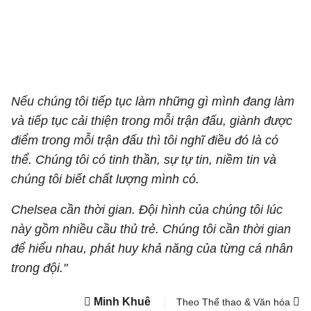
Nếu chúng tôi tiếp tục làm những gì mình đang làm
và tiếp tục cải thiện trong mỗi trận đấu, giành được
điểm trong mỗi trận đấu thì tôi nghĩ điều đó là có
thể. Chúng tôi có tinh thần, sự tự tin, niềm tin và
chúng tôi biết chất lượng mình có.
Chelsea cần thời gian. Đội hình của chúng tôi lúc
này gồm nhiều cầu thủ trẻ. Chúng tôi cần thời gian
để hiểu nhau, phát huy khả năng của từng cá nhân
trong đội."
Minh Khuê
Theo Thể thao & Văn hóa