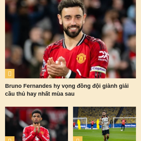
Bruno Fernandes hy vọng đồng đội giành giải
cầu thủ hay nhất mùa sau