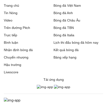
Trang chủ
Bóng đá Việt Nam
Tin Nóng
Bóng đá Anh
Video
Bóng đá Châu Âu
Trên đường Pitch
Bóng đá TBN
Trực tiếp
Bóng đá Italia
Bình luận
Lịch thi đấu bóng đá hôm nay
Nhận định bóng đá
Kết quả bóng đá
Chuyển nhượng
Bảng xếp hạng
Hậu trường
Livescore
Tải ứng dụng