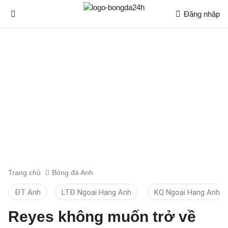
Đăng nhập
Trang chủ
Bóng đá Anh
ĐT Anh
LTĐ Ngoại Hạng Anh
KQ Ngoại Hạng Anh
Reyes không muốn trở về