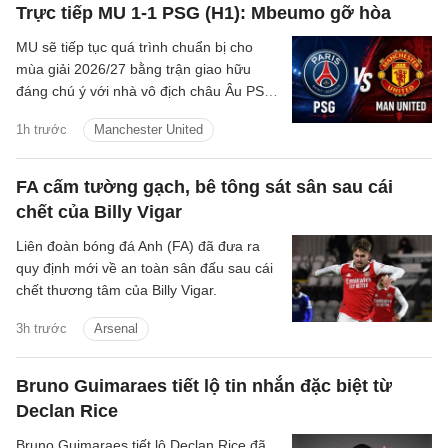
Trực tiếp MU 1-1 PSG (H1): Mbeumo gỡ hòa
MU sẽ tiếp tục quá trình chuẩn bị cho
mùa giải 2026/27 bằng trận giao hữu
đáng chú ý với nhà vô địch châu Âu PSG
vào đêm nay tại Thụy Điển
1h trước
Manchester United
FA cấm tường gạch, bê tông sát sân sau cái
chết của Billy Vigar
Liên đoàn bóng đá Anh (FA) đã đưa ra
quy định mới về an toàn sân đấu sau cái
chết thương tâm của Billy Vigar.
3h trước
Arsenal
Bruno Guimaraes tiết lộ tin nhắn đặc biệt từ
Declan Rice
Bruno Guimaraes tiết lộ Declan Rice đã