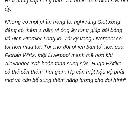
HLV đẳng cấp hàng đầu. Tôi hoàn toàn hiểu sức hút
ấy.
Nhưng có một phần trong tôi nghĩ rằng Slot xứng
đáng có thêm 1 năm vì ông ấy từng giúp đội bóng
vô địch Premier League. Tôi kỳ vọng Liverpool sẽ
tốt hơn mùa tới. Tôi chờ đợi phiên bản tốt hơn của
Florian Wirtz, một Liverpool mạnh mẽ hơn khi
Alexander Isak hoàn toàn sung sức. Hugo Ekitike
có thể cần thêm thời gian. Họ cần một hậu vệ phải
mới và cần bổ sung thêm năng lượng cho đội hình".