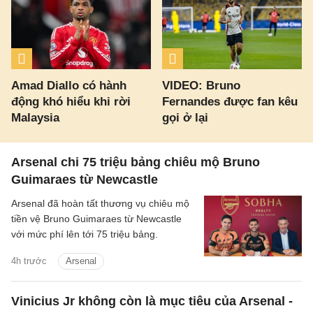
Amad Diallo có hành
VIDEO: Bruno
động khó hiểu khi rời
Fernandes được fan kêu
Malaysia
gọi ở lại
Arsenal chi 75 triệu bảng chiêu mộ Bruno
Guimaraes từ Newcastle
Arsenal đã hoàn tất thương vụ chiêu mộ
tiền vệ Bruno Guimaraes từ Newcastle
với mức phí lên tới 75 triệu bảng.
4h trước
Arsenal
Vinicius Jr không còn là mục tiêu của Arsenal -