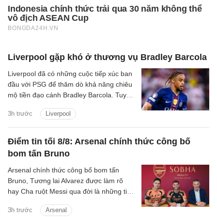
Liverpool gặp khó ở thương vụ Bradley Barcola
Liverpool đã có những cuộc tiếp xúc ban
đầu với PSG để thăm dò khả năng chiêu
mộ tiền đạo cánh Bradley Barcola. Tuy
nhiên, khoảng cách về mức định giá giữa
3h trước
Liverpool
hai CLB đang là trở ngại lớn đối với
thương vụ này.
Điểm tin tối 8/8: Arsenal chính thức công bố
bom tấn Bruno
Arsenal chính thức công bố bom tấn
Bruno, Tương lai Alvarez được làm rõ
hay Cha ruột Messi qua đời là những tin
chính có trong điểm tin tối 8/8/2026.
3h trước
Arsenal