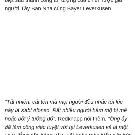
biệt sau thành công ấn tượng của chiến lược gia
người Tây Ban Nha cùng Bayer Leverkusen.
“Tất nhiên, cái tên mà mọi người đều nhắc tới lúc
này là
Xabi Alonso
. Rất nhiều người hâm mộ bị mê
hoặc bởi ý tưởng đó”,
Redknapp nói thêm.
“Ông ấy
đã làm công việc tuyệt vời tại Leverkusen và là một