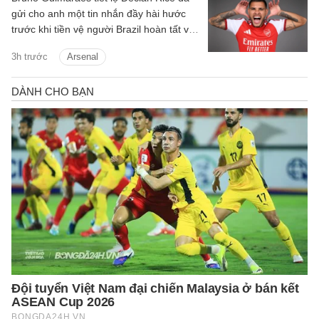
gửi cho anh một tin nhắn đầy hài hước
trước khi tiền vệ người Brazil hoàn tất vụ
chuyển nhượng trị giá 75 triệu bảng tới
3h trước
Arsenal
Arsenal.