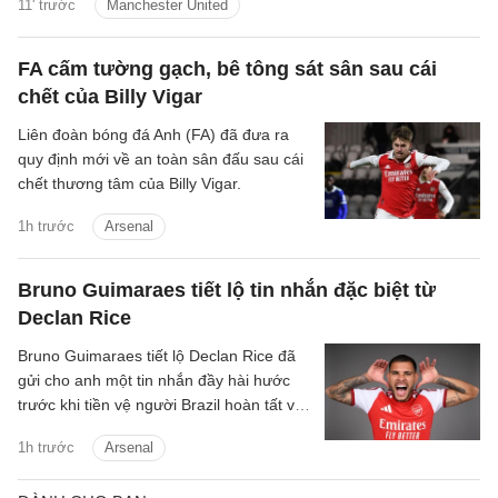
11' trước
Manchester United
FA cấm tường gạch, bê tông sát sân sau cái
chết của Billy Vigar
Liên đoàn bóng đá Anh (FA) đã đưa ra
quy định mới về an toàn sân đấu sau cái
chết thương tâm của Billy Vigar.
1h trước
Arsenal
Bruno Guimaraes tiết lộ tin nhắn đặc biệt từ
Declan Rice
Bruno Guimaraes tiết lộ Declan Rice đã
gửi cho anh một tin nhắn đầy hài hước
trước khi tiền vệ người Brazil hoàn tất vụ
chuyển nhượng trị giá 75 triệu bảng tới
1h trước
Arsenal
Arsenal.