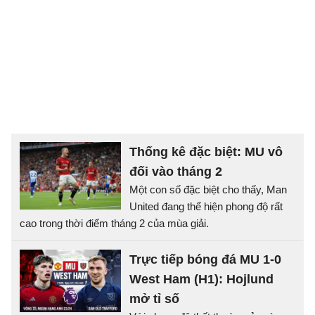
Thống kê đặc biệt: MU vô
đối vào tháng 2
Một con số đặc biệt cho thấy, Man
United đang thể hiện phong độ rất
cao trong thời điểm tháng 2 của mùa giải.
Trực tiếp bóng đá MU 1-0
West Ham (H1): Hojlund
mở tỉ số