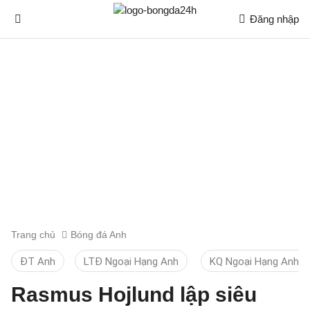
Đăng nhập
Trang chủ
Bóng đá Anh
ĐT Anh
LTĐ Ngoại Hạng Anh
KQ Ngoại Hạng Anh
Rasmus Hojlund lập siêu