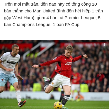
Trên mọi mặt trận, tiền đạo này có tổng cộng 10
bàn thắng cho Man United (tính đến hết hiệp 1 trận
gặp West Ham), gồm 4 bàn tại Premier League, 5
bàn Champions League, 1 bàn FA Cup.