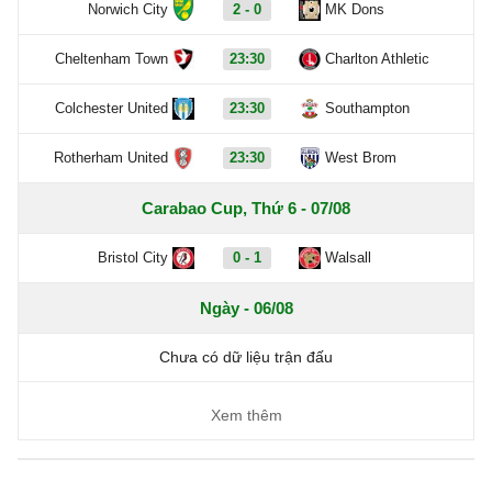
Norwich City
2 - 0
MK Dons
Cheltenham Town
23:30
Charlton Athletic
Colchester United
23:30
Southampton
Rotherham United
23:30
West Brom
Carabao Cup, Thứ 6 - 07/08
Bristol City
0 - 1
Walsall
Ngày - 06/08
Chưa có dữ liệu trận đấu
Xem thêm