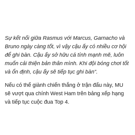
Sự kết nối giữa Rasmus với Marcus, Garnacho và
Bruno ngày càng tốt, vì vậy cậu ấy có nhiều cơ hội
để ghi bàn. Cậu ấy sở hữu cá tính mạnh mẽ, luôn
muốn cải thiện bản thân mình. Khi đội bóng chơi tốt
và ổn định, cậu ấy sẽ tiếp tục ghi bàn”.
Nếu có thể giành chiến thắng ở trận đấu này, MU
sẽ vượt qua chính West Ham trên bảng xếp hạng
và tiếp tục cuộc đua Top 4.