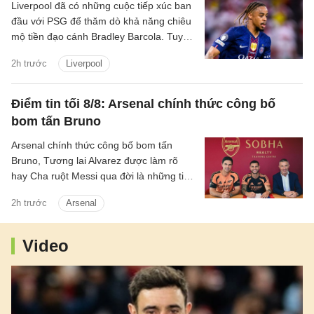
Liverpool đã có những cuộc tiếp xúc ban
đầu với PSG để thăm dò khả năng chiêu
mộ tiền đạo cánh Bradley Barcola. Tuy
nhiên, khoảng cách về mức định giá giữa
2h trước
Liverpool
hai CLB đang là trở ngại lớn đối với
thương vụ này.
Điểm tin tối 8/8: Arsenal chính thức công bố
bom tấn Bruno
Arsenal chính thức công bố bom tấn
Bruno, Tương lai Alvarez được làm rõ
hay Cha ruột Messi qua đời là những tin
chính có trong điểm tin tối 8/8/2026.
2h trước
Arsenal
Video