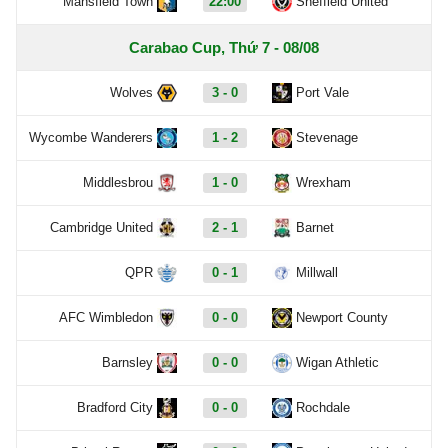
Mansfield Town
22:00
Sheffield United
Carabao Cup, Thứ 7 - 08/08
Wolves
3 - 0
Port Vale
Wycombe Wanderers
1 - 2
Stevenage
Middlesbrou
1 - 0
Wrexham
Cambridge United
2 - 1
Barnet
QPR
0 - 1
Millwall
AFC Wimbledon
0 - 0
Newport County
Barnsley
0 - 0
Wigan Athletic
Bradford City
0 - 0
Rochdale