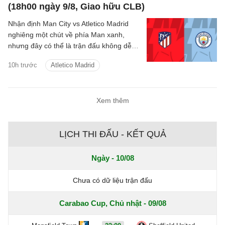
(18h00 ngày 9/8, Giao hữu CLB)
Nhận định Man City vs Atletico Madrid
nghiêng một chút về phía Man xanh,
nhưng đây có thể là trận đấu không dễ
dàng với thầy trò Enzo Maresca.
10h trước
Atletico Madrid
Xem thêm
LỊCH THI ĐẤU - KẾT QUẢ
Ngày - 10/08
Chưa có dữ liệu trận đấu
Carabao Cup, Chủ nhật - 09/08