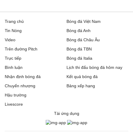
Trang chủ
Bóng đá Việt Nam
Tin Nóng
Bóng đá Anh
Video
Bóng đá Châu Âu
Trên đường Pitch
Bóng đá TBN
Trực tiếp
Bóng đá Italia
Bình luận
Lịch thi đấu bóng đá hôm nay
Nhận định bóng đá
Kết quả bóng đá
Chuyển nhượng
Bảng xếp hạng
Hậu trường
Livescore
Tải ứng dụng