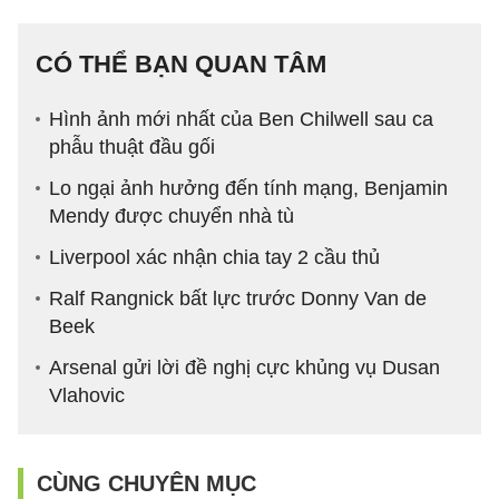
CÓ THỂ BẠN QUAN TÂM
Hình ảnh mới nhất của Ben Chilwell sau ca
phẫu thuật đầu gối
Lo ngại ảnh hưởng đến tính mạng, Benjamin
Mendy được chuyển nhà tù
Liverpool xác nhận chia tay 2 cầu thủ
Ralf Rangnick bất lực trước Donny Van de
Beek
Arsenal gửi lời đề nghị cực khủng vụ Dusan
Vlahovic
CÙNG CHUYÊN MỤC