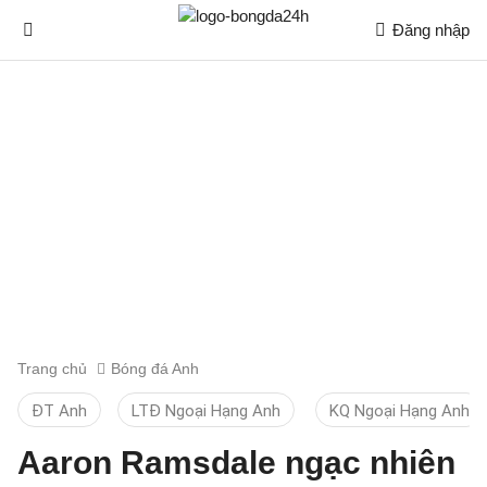
Đăng nhập
Trang chủ
Bóng đá Anh
ĐT Anh
LTĐ Ngoại Hạng Anh
KQ Ngoại Hạng Anh
Aaron Ramsdale ngạc nhiên