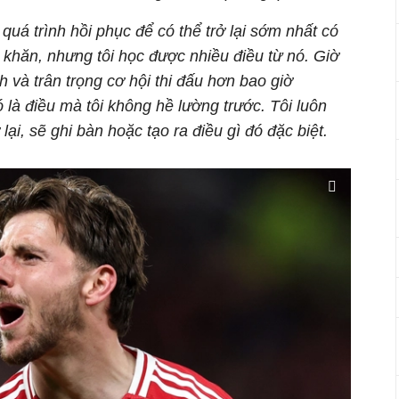
 quá trình hồi phục để có thể trở lại sớm nhất có
ó khăn, nhưng tôi học được nhiều điều từ nó. Giờ
 và trân trọng cơ hội thi đấu hơn bao giờ
là điều mà tôi không hề lường trước. Tôi luôn
lại, sẽ ghi bàn hoặc tạo ra điều gì đó đặc biệt.