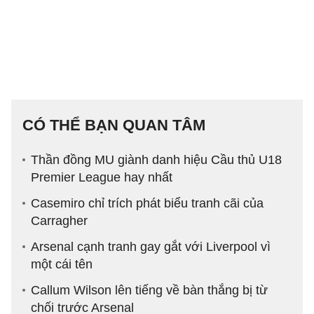
CÓ THỂ BẠN QUAN TÂM
Thần đồng MU giành danh hiệu Cầu thủ U18
Premier League hay nhất
Casemiro chỉ trích phát biểu tranh cãi của
Carragher
Arsenal cạnh tranh gay gắt với Liverpool vì
một cái tên
Callum Wilson lên tiếng về bàn thắng bị từ
chối trước Arsenal