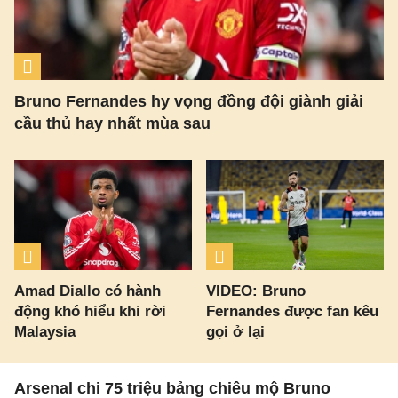
Bruno Fernandes hy vọng đồng đội giành giải
cầu thủ hay nhất mùa sau
Amad Diallo có hành
VIDEO: Bruno
động khó hiểu khi rời
Fernandes được fan kêu
Malaysia
gọi ở lại
Arsenal chi 75 triệu bảng chiêu mộ Bruno