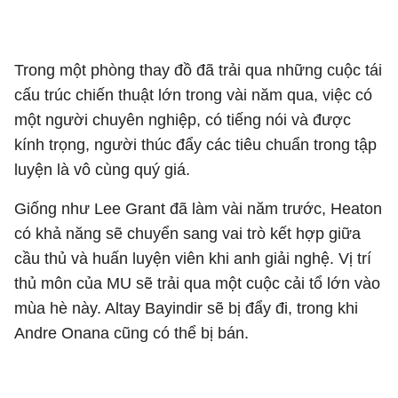
Trong một phòng thay đồ đã trải qua những cuộc tái
cấu trúc chiến thuật lớn trong vài năm qua, việc có
một người chuyên nghiệp, có tiếng nói và được
kính trọng, người thúc đẩy các tiêu chuẩn trong tập
luyện là vô cùng quý giá.
Giống như Lee Grant đã làm vài năm trước, Heaton
có khả năng sẽ chuyển sang vai trò kết hợp giữa
cầu thủ và huấn luyện viên khi anh giải nghệ. Vị trí
thủ môn của MU sẽ trải qua một cuộc cải tổ lớn vào
mùa hè này. Altay Bayindir sẽ bị đẩy đi, trong khi
Andre Onana cũng có thể bị bán.