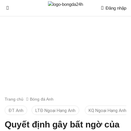
Đăng nhập
Trang chủ
Bóng đá Anh
ĐT Anh
LTĐ Ngoại Hạng Anh
KQ Ngoại Hạng Anh
Quyết định gây bất ngờ của