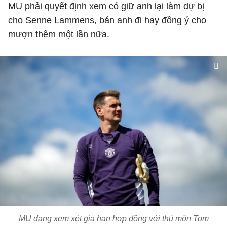
MU phải quyết định xem có giữ anh lại làm dự bị
cho Senne Lammens, bán anh đi hay đồng ý cho
mượn thêm một lần nữa.
MU đang xem xét gia hạn hợp đồng với thủ môn Tom