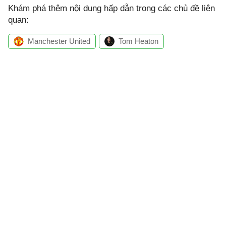
Khám phá thêm nội dung hấp dẫn trong các chủ đề liên
quan:
Manchester United
Tom Heaton