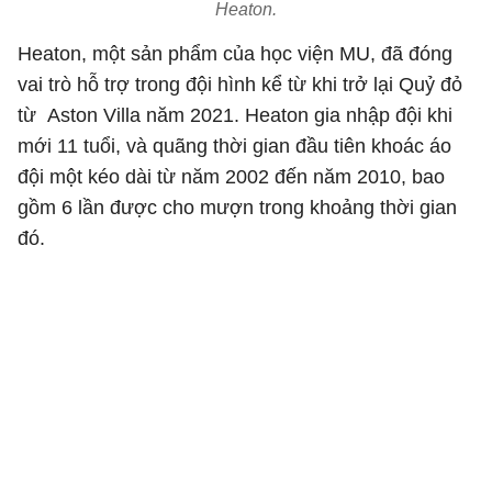
Heaton.
Heaton, một sản phẩm của học viện MU, đã đóng
vai trò hỗ trợ trong đội hình kể từ khi trở lại Quỷ đỏ
từ Aston Villa năm 2021. Heaton gia nhập đội khi
mới 11 tuổi, và quãng thời gian đầu tiên khoác áo
đội một kéo dài từ năm 2002 đến năm 2010, bao
gồm 6 lần được cho mượn trong khoảng thời gian
đó.