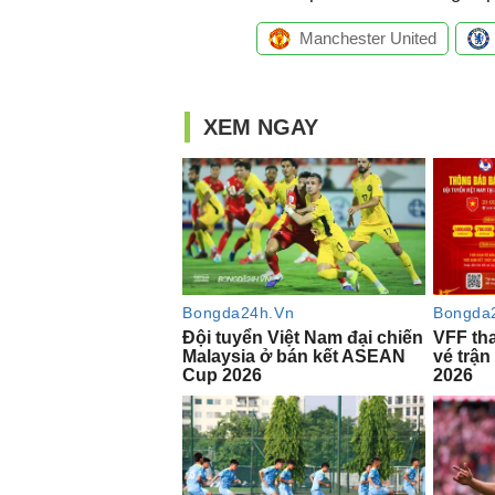
Manchester United