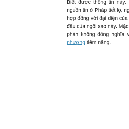
Biết được thông tin này,
nguồn tin ở Pháp tiết lộ,
hợp đồng với đại diện của
đấu của ngôi sao này. Mặc
phán không đồng nghĩa 
nhượng
tiềm năng.