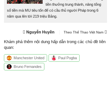
tiền thưởng trung thành, nâng tổng
số tiền mà MU tiêu tốn để có cầu thủ người Pháp trong 6
năm qua lên tới 219 triệu Bảng.
Nguyễn Huyền
Theo Thể Thao Việt Nam
Khám phá thêm nội dung hấp dẫn trong các chủ đề liên
quan:
Manchester United
Paul Pogba
Bruno Fernandes