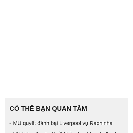
CÓ THỂ BẠN QUAN TÂM
MU quyết đánh bại Liverpool vụ Raphinha