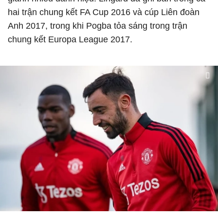
hai trận chung kết FA Cup 2016 và cúp Liên đoàn
Anh 2017, trong khi Pogba tỏa sáng trong trận
chung kết Europa League 2017.