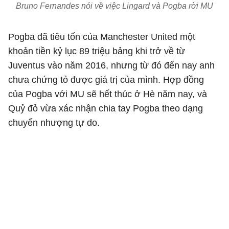
Bruno Fernandes nói về việc Lingard và Pogba rời MU
Pogba đã tiêu tốn của Manchester United một
khoản tiền kỷ lục 89 triệu bảng khi trở về từ
Juventus vào năm 2016, nhưng từ đó đến nay anh
chưa chứng tỏ được giá trị của mình. Hợp đồng
của Pogba với MU sẽ hết thúc ở Hè năm nay, và
Quỷ đỏ vừa xác nhận chia tay Pogba theo dạng
chuyển nhượng tự do.