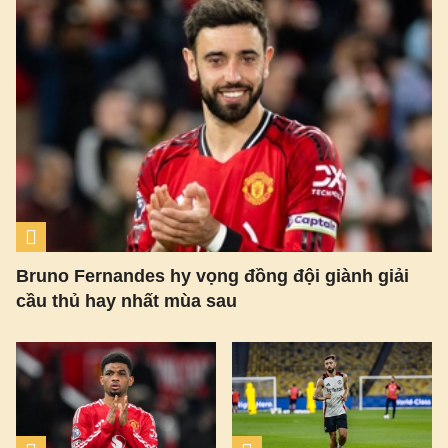
Bruno Fernandes hy vọng đồng đội giành giải
cầu thủ hay nhất mùa sau