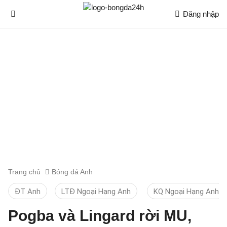
Đăng nhập
Trang chủ
Bóng đá Anh
ĐT Anh
LTĐ Ngoại Hạng Anh
KQ Ngoại Hạng Anh
Pogba và Lingard rời MU,