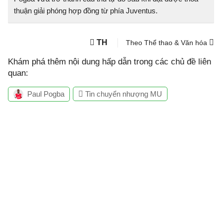
thuận giải phóng hợp đồng từ phía Juventus.
TH
Theo Thể thao & Văn hóa
Khám phá thêm nội dung hấp dẫn trong các chủ đề liên
quan:
Paul Pogba
Tin chuyển nhượng MU