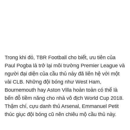
Trong khi đó, TBR Football cho biết, ưu tiên của
Paul Pogba là trở lại môi trường Premier League và
người đại diện của cầu thủ này đã liên hệ với một
vài CLB. Những đội bóng như West Ham,
Bournemouth hay Aston Villa hoàn toàn có thể là
bến đỗ tiềm năng cho nhà vô địch World Cup 2018.
Thậm chí, cựu danh thủ Arsenal, Emmanuel Petit
thúc giục đội bóng cũ nên chiêu mộ cầu thủ này.