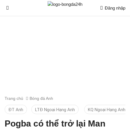
Đăng nhập
Trang chủ
Bóng đá Anh
ĐT Anh
LTĐ Ngoại Hạng Anh
KQ Ngoại Hạng Anh
Pogba có thể trở lại Man