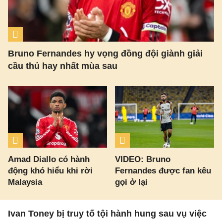
Bruno Fernandes hy vọng đồng đội giành giải
cầu thủ hay nhất mùa sau
Amad Diallo có hành
VIDEO: Bruno
động khó hiểu khi rời
Fernandes được fan kêu
Malaysia
gọi ở lại
Ivan Toney bị truy tố tội hành hung sau vụ việc