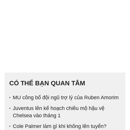
CÓ THỂ BẠN QUAN TÂM
MU công bố đội ngũ trợ lý của Ruben Amorim
Juventus lên kế hoạch chiêu mộ hậu vệ
Chelsea vào tháng 1
Cole Palmer làm gì khi không lên tuyển?