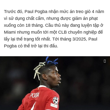
Trước đó, Paul Pogba nhận mức án treo giò 4 năm
vì sử dụng chất cấm, nhưng được giảm án phạt
xuống còn 18 tháng. Cầu thủ này đang luyện tập ở
Miami nhưng muốn tới một CLB chuyên nghiệp để
lấy lại thể trạng tốt nhất. Tới tháng 3/2025, Paul
Pogba có thể trở lại thi đấu.