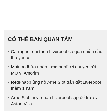
CÓ THỂ BẠN QUAN TÂM
Carragher chỉ trích Liverpool có quá nhiều cầu
thủ yếu ớt
Mainoo thừa nhận từng nghĩ tới chuyện rời
MU vì Amorim
Redknapp ủng hộ Arne Slot dẫn dắt Liverpool
thêm 1 năm
Arne Slot thừa nhận Liverpool sụp đổ trước
Aston Villa