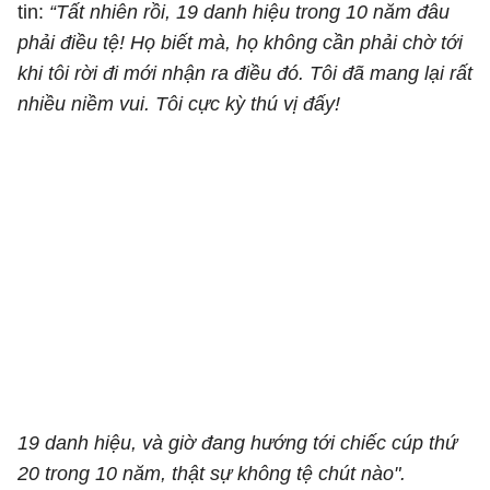
tin:
“Tất nhiên rồi, 19 danh hiệu trong 10 năm đâu
phải điều tệ! Họ biết mà, họ không cần phải chờ tới
khi tôi rời đi mới nhận ra điều đó. Tôi đã mang lại rất
nhiều niềm vui. Tôi cực kỳ thú vị đấy!
19 danh hiệu, và giờ đang hướng tới chiếc cúp thứ
20 trong 10 năm, thật sự không tệ chút nào".