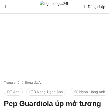
Đăng nhập
Trang chủ
Bóng đá Anh
ĐT Anh
LTĐ Ngoại Hạng Anh
KQ Ngoại Hạng Anh
Pep Guardiola úp mở tương