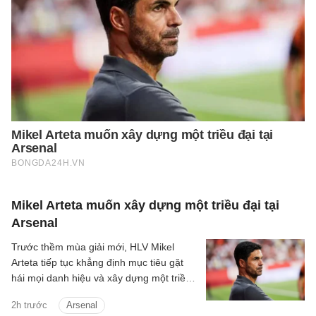
Mikel Arteta muốn xây dựng một triều đại tại
Arsenal
Trước thềm mùa giải mới, HLV Mikel
Arteta tiếp tục khẳng định mục tiêu gặt
hái mọi danh hiệu và xây dựng một triều
đại tại Arsenal.
2h trước
Arsenal