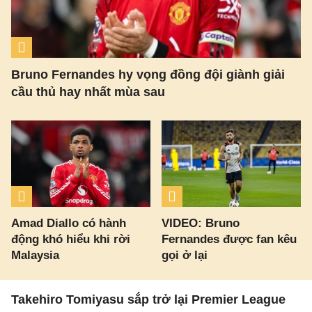
Bruno Fernandes hy vọng đồng đội giành giải
cầu thủ hay nhất mùa sau
Amad Diallo có hành
VIDEO: Bruno
động khó hiểu khi rời
Fernandes được fan kêu
Malaysia
gọi ở lại
Takehiro Tomiyasu sắp trở lại Premier League