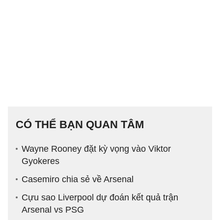
CÓ THỂ BẠN QUAN TÂM
Wayne Rooney đặt kỳ vọng vào Viktor
Gyokeres
Casemiro chia sẻ về Arsenal
Cựu sao Liverpool dự đoán kết quả trận
Arsenal vs PSG