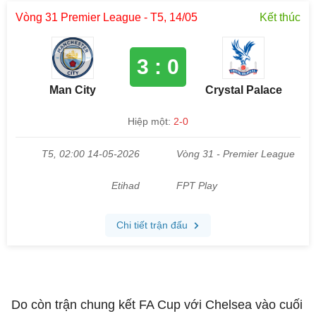
Do còn trận chung kết FA Cup với Chelsea vào cuối