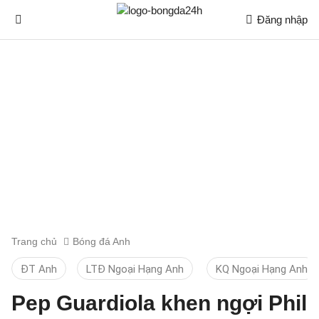
Đăng nhập
Trang chủ
Bóng đá Anh
ĐT Anh
LTĐ Ngoại Hạng Anh
KQ Ngoại Hạng Anh
Pep Guardiola khen ngợi Phil