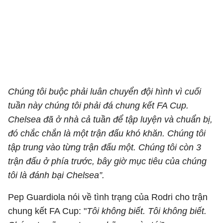
Chúng tôi buộc phải luân chuyển đội hình vì cuối
tuần này chúng tôi phải đá chung kết FA Cup.
Chelsea đã ở nhà cả tuần để tập luyện và chuẩn bị,
đó chắc chắn là một trận đấu khó khăn. Chúng tôi
tập trung vào từng trận đấu một. Chúng tôi còn 3
trận đấu ở phía trước, bây giờ mục tiêu của chúng
tôi là đánh bại Chelsea”.
Pep Guardiola nói về tình trạng của Rodri cho trận
chung kết FA Cup: "
Tôi không biết. Tôi không biết.