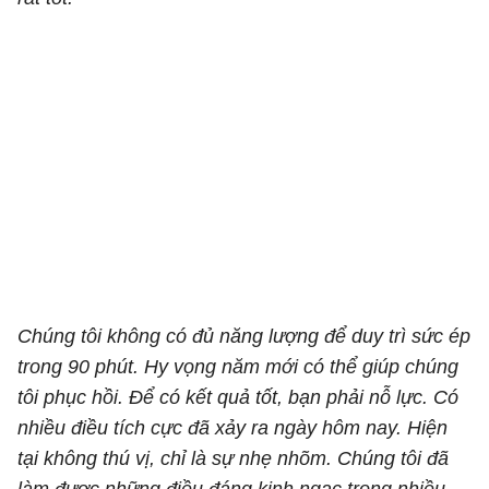
Chúng tôi không có đủ năng lượng để duy trì sức ép
trong 90 phút. Hy vọng năm mới có thể giúp chúng
tôi phục hồi. Để có kết quả tốt, bạn phải nỗ lực. Có
nhiều điều tích cực đã xảy ra ngày hôm nay. Hiện
tại không thú vị, chỉ là sự nhẹ nhõm. Chúng tôi đã