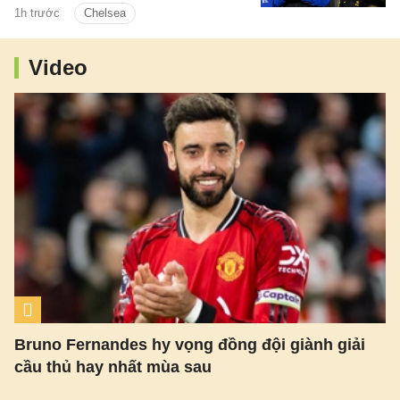
1h trước
Chelsea
Video
Bruno Fernandes hy vọng đồng đội giành giải
cầu thủ hay nhất mùa sau