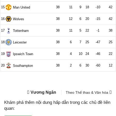
Vương Ngân
Theo Thể thao & Văn hóa
Khám phá thêm nội dung hấp dẫn trong các chủ đề liên
quan: