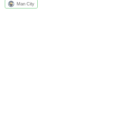
Man City