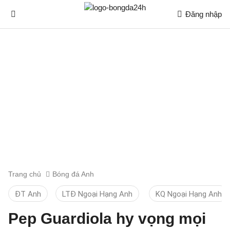
Đăng nhập
Trang chủ
Bóng đá Anh
ĐT Anh
LTĐ Ngoại Hạng Anh
KQ Ngoại Hạng Anh
Pep Guardiola hy vọng mọi