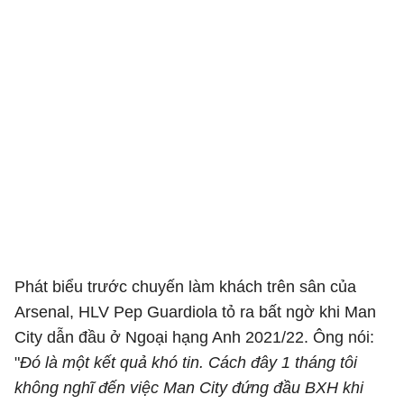
Phát biểu trước chuyến làm khách trên sân của
Arsenal, HLV Pep Guardiola tỏ ra bất ngờ khi Man
City dẫn đầu ở Ngoại hạng Anh 2021/22. Ông nói:
"
Đó là một kết quả khó tin. Cách đây 1 tháng tôi
không nghĩ đến việc Man City đứng đầu BXH khi