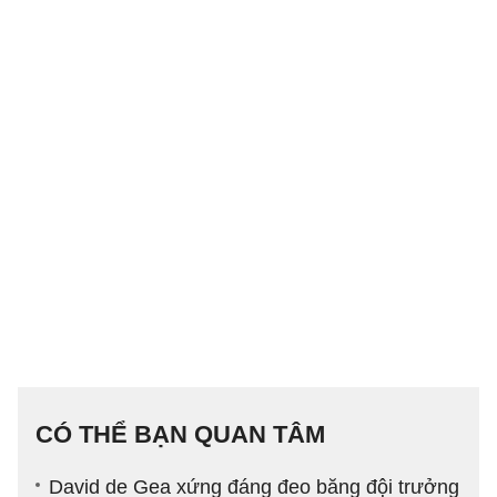
CÓ THỂ BẠN QUAN TÂM
David de Gea xứng đáng đeo băng đội trưởng