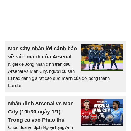
Man City nhận lời cảnh báo
về sức mạnh của Arsenal
Nigel de Jong nhận định trận đấu
Arsenal vs Man City, người cũ sân
Etihad đánh giá rất cao sức mạnh của đội bóng thành
London.
Nhận định Arsenal vs Man
City (19h30 ngày 1/1):
Trông cả vào Pháo thủ
Cuộc đua vô địch Ngoại hạng Anh