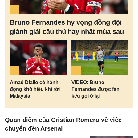
Bruno Fernandes hy vọng đồng đội
giành giải cầu thủ hay nhất mùa sau
Amad Diallo có hành
VIDEO: Bruno
động khó hiểu khi rời
Fernandes được fan
Malaysia
kêu gọi ở lại
Quan điểm của Cristian Romero về việc
chuyển đến Arsenal