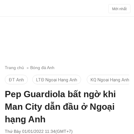
Mới nhất
Trang chủ
Bóng đá Anh
ĐT Anh
LTĐ Ngoại Hạng Anh
KQ Ngoại Hạng Anh
Pep Guardiola bất ngờ khi
Man City dẫn đầu ở Ngoại
hạng Anh
Thứ Bảy 01/01/2022 11:34(GMT+7)