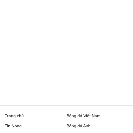
Trang chủ
Bóng đá Việt Nam
Tin Nóng
Bóng đá Anh