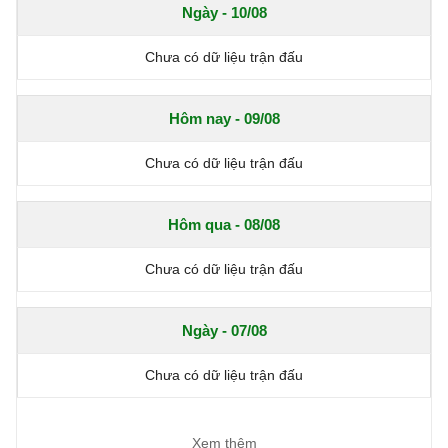
Ngày - 10/08
Chưa có dữ liệu trận đấu
Hôm nay - 09/08
Chưa có dữ liệu trận đấu
Hôm qua - 08/08
Chưa có dữ liệu trận đấu
Ngày - 07/08
Chưa có dữ liệu trận đấu
Xem thêm