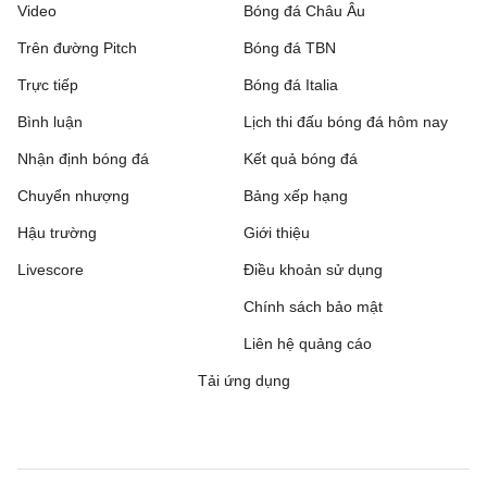
Video
Bóng đá Châu Âu
Trên đường Pitch
Bóng đá TBN
Trực tiếp
Bóng đá Italia
Bình luận
Lịch thi đấu bóng đá hôm nay
Nhận định bóng đá
Kết quả bóng đá
Chuyển nhượng
Bảng xếp hạng
Hậu trường
Giới thiệu
Livescore
Điều khoản sử dụng
Chính sách bảo mật
Liên hệ quảng cáo
Tải ứng dụng