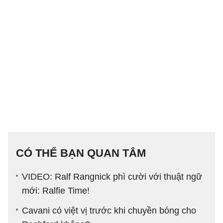
CÓ THỂ BẠN QUAN TÂM
VIDEO: Ralf Rangnick phì cười với thuật ngữ
mới: Ralfie Time!
Cavani có việt vị trước khi chuyền bóng cho