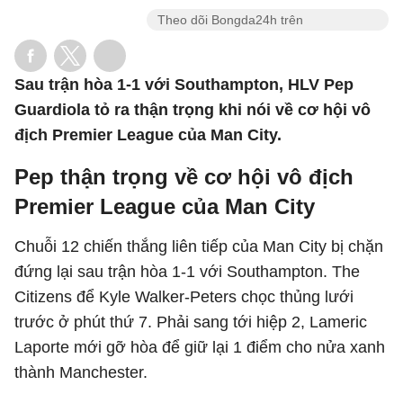
Theo dõi Bongda24h trên
Sau trận hòa 1-1 với Southampton, HLV Pep
Guardiola tỏ ra thận trọng khi nói về cơ hội vô
địch Premier League của Man City.
Pep thận trọng về cơ hội vô địch
Premier League của Man City
Chuỗi 12 chiến thắng liên tiếp của Man City bị chặn
đứng lại sau trận hòa 1-1 với Southampton. The
Citizens để Kyle Walker-Peters chọc thủng lưới
trước ở phút thứ 7. Phải sang tới hiệp 2, Lameric
Laporte mới gỡ hòa để giữ lại 1 điểm cho nửa xanh
thành Manchester.