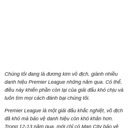
Chúng tôi đang là đương kim vô địch, giành nhiều
danh hiệu Premier League những năm qua. Có thể,
điều này khiến phần còn lại của giải đấu khó chịu và
luôn tìm mọi cách đánh bại chúng tôi.
Premier League là một giải đấu khắc nghiệt, vô địch
đã khó mà bảo vệ danh hiệu còn khó khăn hơn.
Trong 12-13 năm qua, mới chỉ có Man City bảo vệ