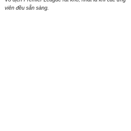
viên đều sẵn sàng.