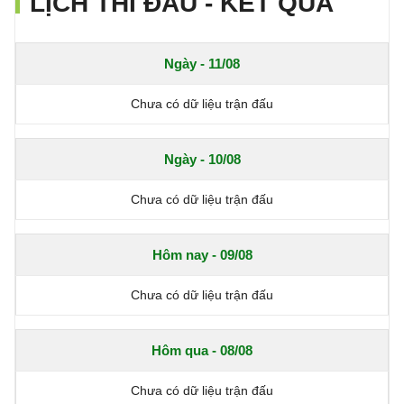
LỊCH THI ĐẤU - KẾT QUẢ
Ngày - 11/08
Chưa có dữ liệu trận đấu
Ngày - 10/08
Chưa có dữ liệu trận đấu
Hôm nay - 09/08
Chưa có dữ liệu trận đấu
Hôm qua - 08/08
Chưa có dữ liệu trận đấu