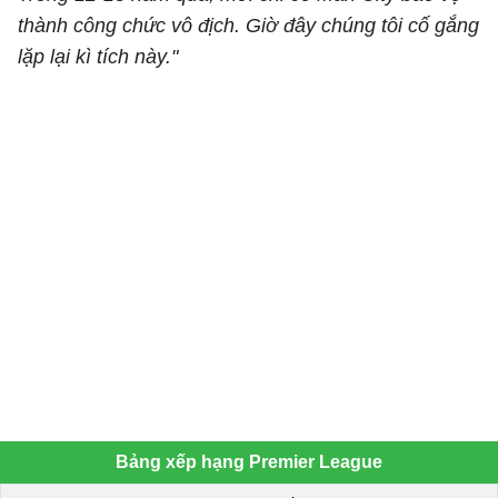
thành công chức vô địch. Giờ đây chúng tôi cố gắng
lặp lại kì tích này."