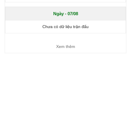
Ngày - 07/08
Chưa có dữ liệu trận đấu
Xem thêm