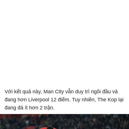
Với kết quả này, Man City vẫn duy trì ngôi đầu và
đang hơn Liverpool 12 điểm. Tuy nhiên, The Kop lại
đang đá ít hơn 2 trận.