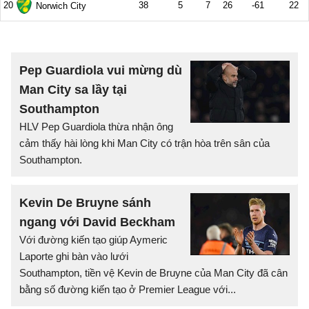
Pep Guardiola vui mừng dù
Man City sa lầy tại
Southampton
HLV Pep Guardiola thừa nhận ông
cảm thấy hài lòng khi Man City có trận hòa trên sân của
Southampton.
Kevin De Bruyne sánh
ngang với David Beckham
Với đường kiến tạo giúp Aymeric
Laporte ghi bàn vào lưới
Southampton, tiền vệ Kevin de Bruyne của Man City đã cân
bằng số đường kiến tạo ở Premier League với...