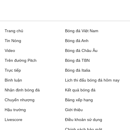
Trang chủ
Bóng đá Việt Nam
Tin Nóng
Bóng đá Anh
Video
Bóng đá Châu Âu
Trên đường Pitch
Bóng đá TBN
Trực tiếp
Bóng đá Italia
Bình luận
Lịch thi đấu bóng đá hôm nay
Nhận định bóng đá
Kết quả bóng đá
Chuyển nhượng
Bảng xếp hạng
Hậu trường
Giới thiệu
Livescore
Điều khoản sử dụng
Chính sách bảo mật