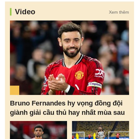
Video
Xem thêm
Bruno Fernandes hy vọng đồng đội
giành giải cầu thủ hay nhất mùa sau