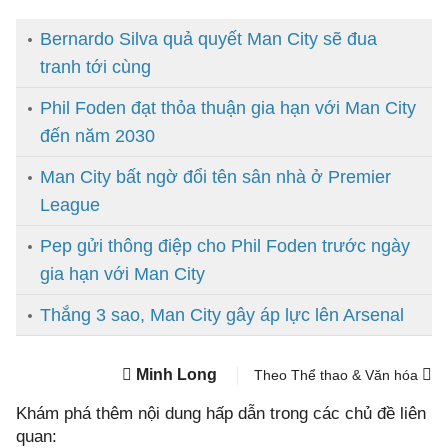
Bernardo Silva quả quyết Man City sẽ đua
tranh tới cùng
Phil Foden đạt thỏa thuận gia hạn với Man City
đến năm 2030
Man City bất ngờ đổi tên sân nhà ở Premier
League
Pep gửi thông điệp cho Phil Foden trước ngày
gia hạn với Man City
Thắng 3 sao, Man City gây áp lực lên Arsenal
Minh Long
Theo Thể thao & Văn hóa
Khám phá thêm nội dung hấp dẫn trong các chủ đề liên
quan: