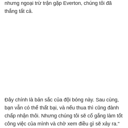
nhưng ngoại trừ trận gặp Everton, chúng tôi đã
thắng tất cả.
Đây chính là bản sắc của đội bóng này. Sau cùng,
bạn vẫn có thể thất bại, và nếu thua thì cũng đành
chấp nhận thôi. Nhưng chúng tôi sẽ cố gắng làm tốt
công việc của mình và chờ xem điều gì sẽ xảy ra."