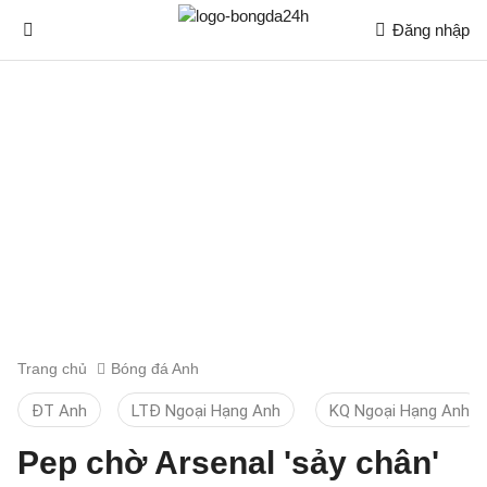
Đăng nhập
Trang chủ
Bóng đá Anh
ĐT Anh
LTĐ Ngoại Hạng Anh
KQ Ngoại Hạng Anh
Pep chờ Arsenal 'sảy chân'