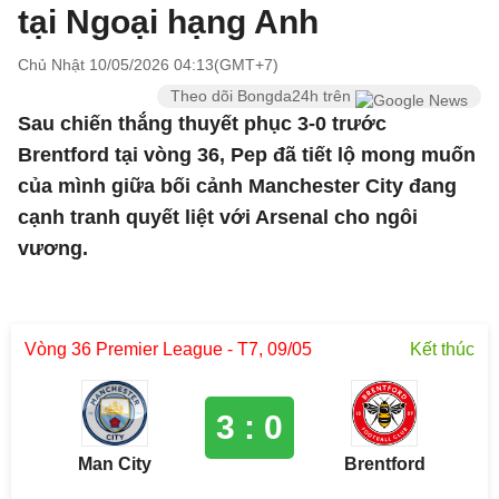
tại Ngoại hạng Anh
Chủ Nhật 10/05/2026 04:13(GMT+7)
Theo dõi Bongda24h trên
Sau chiến thắng thuyết phục 3-0 trước
Brentford tại vòng 36, Pep đã tiết lộ mong muốn
của mình giữa bối cảnh Manchester City đang
cạnh tranh quyết liệt với Arsenal cho ngôi
vương.