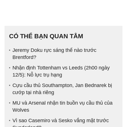
CÓ THỂ BẠN QUAN TÂM
Jeremy Doku rực sáng thế nào trước
Brentford?
Nhận định Tottenham vs Leeds (2h00 ngày
12/5): Nỗ lực trụ hạng
Cựu cầu thủ Southampton, Jan Bednarek bị
cướp tại nhà riêng
MU và Arsenal nhận tin buồn vụ cầu thủ của
Wolves
Vì sao Casemiro và Sesko vắng mặt trước