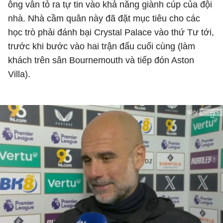
ông vẫn tỏ ra tự tin vào khả năng giành cúp của đội
nhà. Nhà cầm quân này đã đặt mục tiêu cho các
học trò phải đánh bại Crystal Palace vào thứ Tư tới,
trước khi bước vào hai trận đấu cuối cùng (làm
khách trên sân Bournemouth và tiếp đón Aston
Villa).