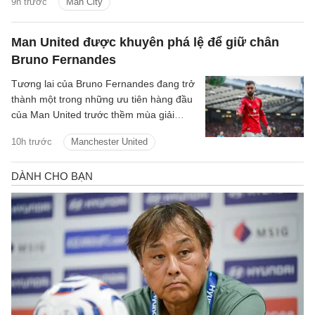
9h trước
Man City
Man United được khuyên phá lệ để giữ chân
Bruno Fernandes
Tương lai của Bruno Fernandes đang trở
thành một trong những ưu tiên hàng đầu
của Man United trước thềm mùa giải
2026/27.
10h trước
Manchester United