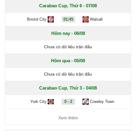
Carabao Cup, Thứ 6 - 07/08
Bristol City
01:45
Walsall
Hôm nay - 06/08
Chưa có dữ liệu trận đấu
Hôm qua - 05/08
Chưa có dữ liệu trận đấu
Carabao Cup, Thứ 3 - 04/08
York City
0 - 2
Crawley Town
Xem thêm