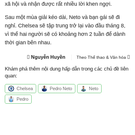
xã hội và nhận được rất nhiều lời khen ngợi.
Sau một mùa giải kéo dài, Neto và bạn gái sẽ đi
nghỉ. Chelsea sẽ tập trung trở lại vào đầu tháng 8,
vì thế hai người sẽ có khoảng hơn 2 tuần để dành
thời gian bên nhau.
Nguyễn Huyền
Theo Thể thao & Văn hóa
Khám phá thêm nội dung hấp dẫn trong các chủ đề liên
quan:
Chelsea
Pedro Neto
Neto
Pedro