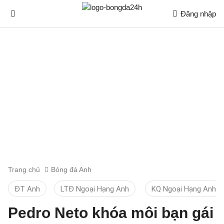
Đăng nhập
Trang chủ
Bóng đá Anh
ĐT Anh
LTĐ Ngoại Hạng Anh
KQ Ngoại Hạng Anh
Pedro Neto khóa môi bạn gái