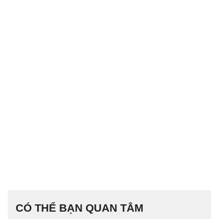
CÓ THỂ BẠN QUAN TÂM