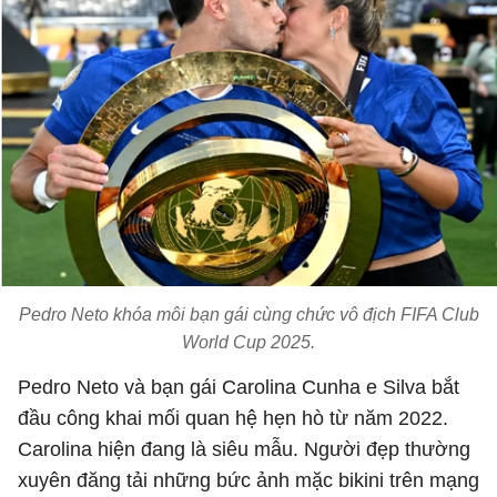
Pedro Neto khóa môi bạn gái cùng chức vô địch FIFA Club
World Cup 2025.
Pedro Neto và bạn gái Carolina Cunha e Silva bắt
đầu công khai mối quan hệ hẹn hò từ năm 2022.
Carolina hiện đang là siêu mẫu. Người đẹp thường
xuyên đăng tải những bức ảnh mặc bikini trên mạng