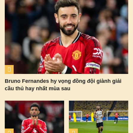
Bruno Fernandes hy vọng đồng đội giành giải
cầu thủ hay nhất mùa sau