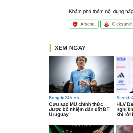
Khám phá thêm nội dung hấp 
Arsenal
Oleksandr