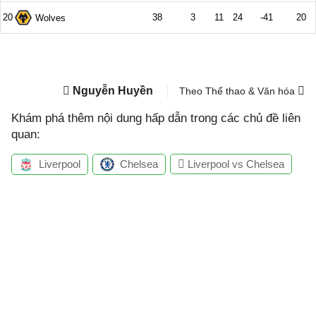
Nguyễn Huyền
Theo Thể thao & Văn hóa
Khám phá thêm nội dung hấp dẫn trong các chủ đề liên
quan:
Liverpool
Chelsea
Liverpool vs Chelsea