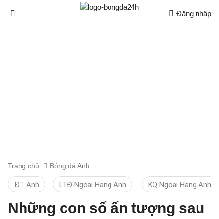
Đăng nhập
Trang chủ
Bóng đá Anh
ĐT Anh
LTĐ Ngoại Hạng Anh
KQ Ngoại Hạng Anh
Những con số ấn tượng sau