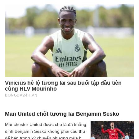
Man United chốt tương lai Benjamin Sesko
Manchester United được cho là đã khẳng
định Benjamin Sesko không phải cầu thủ
để bán trong kỳ chuyển nhượng mùa hè