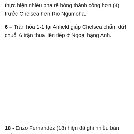
thực hiện nhiều pha rê bóng thành công hơn (4)
trước Chelsea hơn Rio Ngumoha.
6 –
Trận hòa 1-1 tại Anfield giúp Chelsea chấm dứt
chuỗi 6 trận thua liên tiếp ở Ngoại hạng Anh.
18 -
Enzo Fernandez (18) hiện đã ghi nhiều bàn