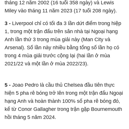
tháng 12 năm 2002 (16 tuổi 358 ngày) và Lewis
Miley vào tháng 11 năm 2023 (17 tuổi 208 ngày).
3 -
Liverpool chỉ có tối đa 3 lần dứt điểm trong hiệp
1, trong một trận đấu trên sân nhà tại Ngoại hạng
Anh lần thứ 3 trong mùa giải này (Man City và
Arsenal). Số lần này nhiều bằng tổng số lần họ có
trong 4 mùa giải trước cộng lại (hai lần ở mùa
2021/22 và một lần ở mùa 2022/23).
5 -
Joao Pedro là cầu thủ Chelsea đầu tiên thực
hiện 5 pha rê bóng trở lên trong một trận đấu Ngoại
hạng Anh và hoàn thành 100% số pha rê bóng đó,
kể từ Conor Gallagher trong trận gặp Bournemouth
hồi tháng 5 năm 2024.