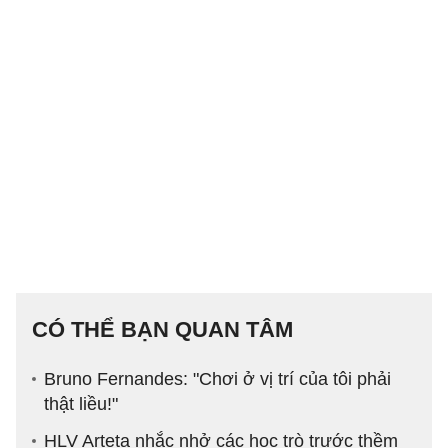
CÓ THỂ BẠN QUAN TÂM
Bruno Fernandes: "Chơi ở vị trí của tôi phải
thật liều!"
HLV Arteta nhắc nhở các học trò trước thềm