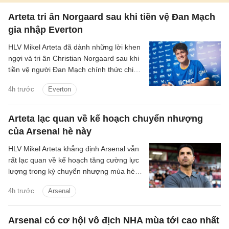
Arteta tri ân Norgaard sau khi tiền vệ Đan Mạch
gia nhập Everton
HLV Mikel Arteta đã dành những lời khen
ngợi và tri ân Christian Norgaard sau khi
tiền vệ người Đan Mạch chính thức chia
tay Arsenal để chuyển sang khoác áo
4h trước
Everton
Everton trong thương vụ trị giá 7 triệu
bảng.
Arteta lạc quan về kế hoạch chuyển nhượng
của Arsenal hè này
HLV Mikel Arteta khẳng định Arsenal vẫn
rất lạc quan về kế hoạch tăng cường lực
lượng trong kỳ chuyển nhượng mùa hè,
bất chấp việc mục tiêu hàng đầu Vinicius
4h trước
Arsenal
Junior đang tiến gần hơn tới khả năng
tiếp tục gắn bó với Real Madrid.
Arsenal có cơ hội vô địch NHA mùa tới cao nhất