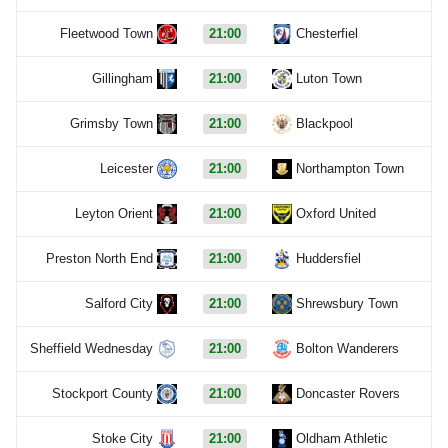
Fleetwood Town
21:00
Chesterfiel
Gillingham
21:00
Luton Town
Grimsby Town
21:00
Blackpool
Leicester
21:00
Northampton Town
Leyton Orient
21:00
Oxford United
Preston North End
21:00
Huddersfiel
Salford City
21:00
Shrewsbury Town
Sheffield Wednesday
21:00
Bolton Wanderers
Stockport County
21:00
Doncaster Rovers
Stoke City
21:00
Oldham Athletic