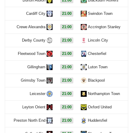
Burton Albion
21:00
Blackburn Rovers
Cardiff City
21:00
Swindon Town
Crewe Alexandra
21:00
Accrington Stanley
Derby County
21:00
Lincoln City
Fleetwood Town
21:00
Chesterfiel
Gillingham
21:00
Luton Town
Grimsby Town
21:00
Blackpool
Leicester
21:00
Northampton Town
Leyton Orient
21:00
Oxford United
Preston North End
21:00
Huddersfiel