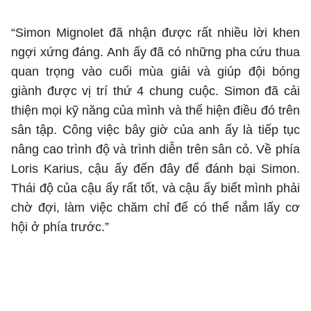
“Simon Mignolet đã nhận được rất nhiều lời khen
ngợi xứng đáng. Anh ấy đã có những pha cứu thua
quan trọng vào cuối mùa giải và giúp đội bóng
giành được vị trí thứ 4 chung cuộc. Simon đã cải
thiện mọi kỹ năng của mình và thể hiện điều đó trên
sân tập. Công việc bây giờ của anh ấy là tiếp tục
nâng cao trình độ và trình diễn trên sân cỏ. Về phía
Loris Karius, cậu ấy đến đây để đánh bại Simon.
Thái độ của cậu ấy rất tốt, và cậu ấy biết mình phải
chờ đợi, làm việc chăm chỉ để có thể nắm lấy cơ
hội ở phía trước.”