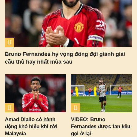
Bruno Fernandes hy vọng đồng đội giành giải
cầu thủ hay nhất mùa sau
Amad Diallo có hành
VIDEO: Bruno
động khó hiểu khi rời
Fernandes được fan kêu
Malaysia
gọi ở lại