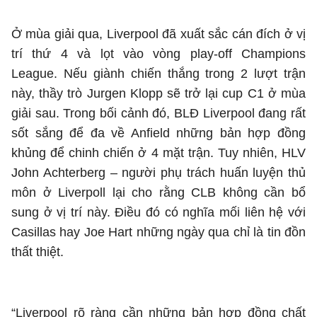
Ở mùa giải qua, Liverpool đã xuất sắc cán đích ở vị
trí thứ 4 và lọt vào vòng play-off Champions
League. Nếu giành chiến thắng trong 2 lượt trận
này, thầy trò Jurgen Klopp sẽ trở lại cup C1 ở mùa
giải sau. Trong bối cảnh đó, BLĐ Liverpool đang rất
sốt sắng để đa về Anfield những bản hợp đồng
khủng để chinh chiến ở 4 mặt trận. Tuy nhiên, HLV
John Achterberg – người phụ trách huấn luyện thủ
môn ở Liverpoll lại cho rằng CLB không cần bổ
sung ở vị trí này. Điều đó có nghĩa mối liên hệ với
Casillas hay Joe Hart những ngày qua chỉ là tin đồn
thất thiệt.
“Liverpool rõ ràng cần những bản hợp đồng chất