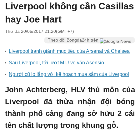
Liverpool không cần Casillas
hay Joe Hart
Thứ Ba 20/06/2017 21:20(GMT+7)
Theo dõi Bongda24h trên
Liverpool tranh giành mục tiêu của Arsenal và Chelsea
Sau Liverpool, tới lượt M.U ve vãn Asensio
Người cũ lo lắng với kế hoạch mua sắm của Liverpool
John Achterberg, HLV thủ môn của
Liverpool đã thừa nhận đội bóng
thành phố cảng đang sở hữu 2 cái
tên chất lượng trong khung gỗ.