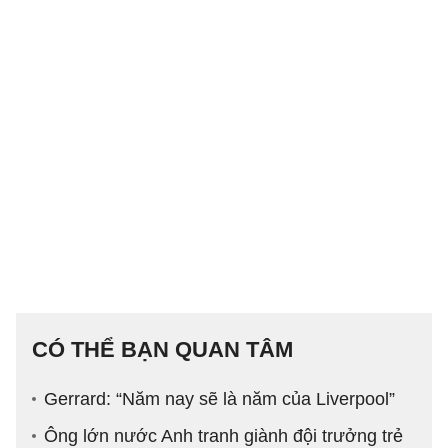
CÓ THỂ BẠN QUAN TÂM
Gerrard: “Năm nay sẽ là năm của Liverpool”
Ông lớn nước Anh tranh giành đội trưởng trẻ