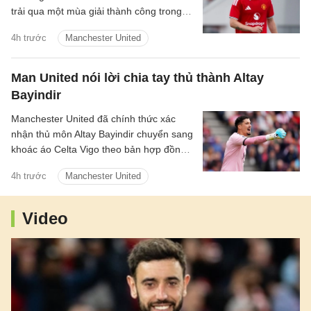
trải qua một mùa giải thành công trong
màu áo Man United, trở thành một trong
4h trước
Manchester United
những nhân tố quan trọng dưới thời HLV
Michael Carrick.
Man United nói lời chia tay thủ thành Altay
Bayindir
Manchester United đã chính thức xác
nhận thủ môn Altay Bayindir chuyển sang
khoác áo Celta Vigo theo bản hợp đồng
cho mượn trong mùa giải mới.
4h trước
Manchester United
Video