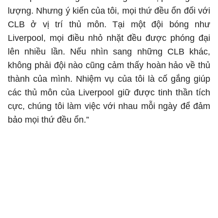
lượng. Nhưng ý kiến của tôi, mọi thứ đều ổn đối với
CLB ở vị trí thủ môn. Tại một đội bóng như
Liverpool, mọi điều nhỏ nhặt đều được phóng đại
lên nhiều lần. Nếu nhìn sang những CLB khác,
không phải đội nào cũng cảm thấy hoàn hảo về thủ
thành của mình. Nhiệm vụ của tôi là cố gắng giúp
các thủ môn của Liverpool giữ được tinh thần tích
cực, chúng tôi làm việc với nhau mỗi ngày để đảm
bảo mọi thứ đều ổn.”