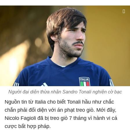
Người đại diện thừa nhận Sandro Tonali nghiện cờ bạc
Nguồn tin từ Italia cho biết Tonali hầu như chắc
chắn phải đối diện với án phạt treo giò. Mới đây,
Nicolo Fagioli đã bị treo giò 7 tháng vì hành vi cá
cược bất hợp pháp.