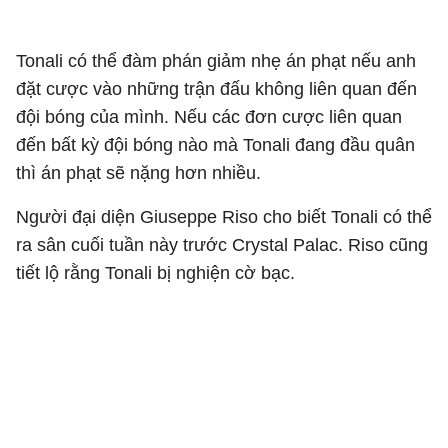
Tonali có thể đàm phán giảm nhẹ án phạt nếu anh
đặt cược vào những trận đấu không liên quan đến
đội bóng của mình. Nếu các đơn cược liên quan
đến bất kỳ đội bóng nào mà Tonali đang đầu quân
thì án phạt sẽ nặng hơn nhiều.
Người đại diện Giuseppe Riso cho biết Tonali có thể
ra sân cuối tuần này trước Crystal Palac. Riso cũng
tiết lộ rằng Tonali bị nghiện cờ bạc.