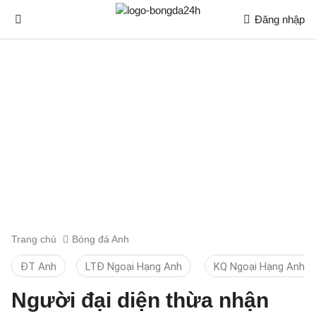
Đăng nhập
Trang chủ
Bóng đá Anh
ĐT Anh
LTĐ Ngoại Hạng Anh
KQ Ngoại Hạng Anh
Người đại diện thừa nhận