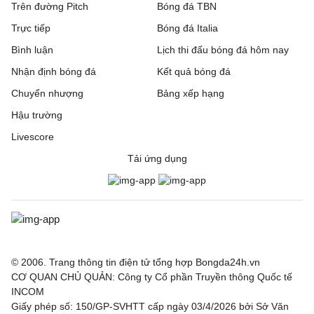
Trên đường Pitch
Bóng đá TBN
Trực tiếp
Bóng đá Italia
Bình luận
Lịch thi đấu bóng đá hôm nay
Nhận định bóng đá
Kết quả bóng đá
Chuyển nhượng
Bảng xếp hạng
Hậu trường
Livescore
Tải ứng dụng
© 2006. Trang thông tin điện tử tổng hợp Bongda24h.vn
CƠ QUAN CHỦ QUẢN: Công ty Cổ phần Truyền thông Quốc tế
INCOM
Giấy phép số: 150/GP-SVHTT cấp ngày 03/4/2026 bởi Sở Văn