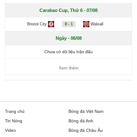
Carabao Cup, Thứ 6 - 07/08
Bristol City
0 - 1
Walsall
Ngày - 06/08
Chưa có dữ liệu trận đấu
Xem thêm
Trang chủ
Bóng đá Việt Nam
Tin Nóng
Bóng đá Anh
Video
Bóng đá Châu Âu