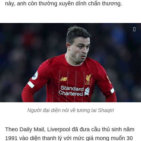
này, anh còn thường xuyên dính chấn thương.
Người đại diện nói về tương lai Shaqiri
Theo Daily Mail, Liverpool đã đưa cầu thủ sinh năm
1991 vào diện thanh lý với mức giá mong muốn 30