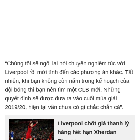
"Chúng tôi sẽ ngồi lại nói chuyện nghiêm túc với
Liverpool rồi mới tính đến các phương án khác. Tất
nhiên, khi bạn không còn nằm trong kế hoạch của
đội bóng thì bạn nên tìm một CLB mới. Những
quyết định sẽ được đưa ra vào cuối mùa giải
2019/20, hiện tại vẫn chưa có gì chắc chắn cả".
Liverpool chốt giá thanh lý
hàng hết hạn Xherdan