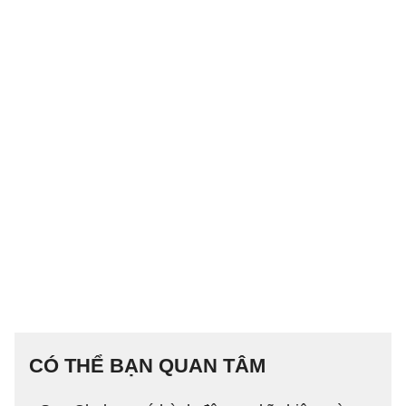
CÓ THỂ BẠN QUAN TÂM