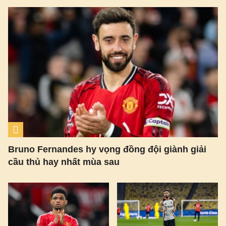
Bruno Fernandes hy vọng đồng đội giành giải
cầu thủ hay nhất mùa sau