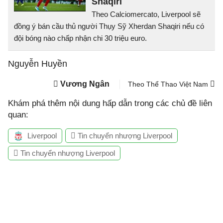
Shaqiri
Theo Calciomercato, Liverpool sẽ
đồng ý bán cầu thủ người Thụy Sỹ Xherdan Shaqiri nếu có
đội bóng nào chấp nhận chi 30 triệu euro.
Nguyễn Huyền
Vương Ngân
Theo Thể Thao Việt Nam
Khám phá thêm nội dung hấp dẫn trong các chủ đề liên
quan:
Liverpool
Tin chuyển nhượng Liverpool
Tin chuyển nhượng Liverpool