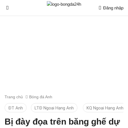
Đăng nhập
Trang chủ
Bóng đá Anh
ĐT Anh
LTĐ Ngoại Hạng Anh
KQ Ngoại Hạng Anh
Bị đày đọa trên băng ghế dự