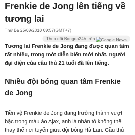
Frenkie de Jong lên tiếng về
tương lai
Thứ Ba 25/09/2018 09:57(GMT+7)
Theo dõi Bongda24h trên
Tương lai Frenkie de Jong đang được quan tâm
rất nhiều, trong một diễn biến mới nhất, người
đại diện của cầu thủ 21 tuổi đã lên tiếng.
Nhiều đội bóng quan tâm Frenkie
de Jong
Tiền vệ Frenkie de Jong đang trưởng thành vượt
bậc trong màu áo Ajax, anh là nhân tố không thể
thay thế nơi tuyến giữa đội bóng Hà Lan. Cầu thủ