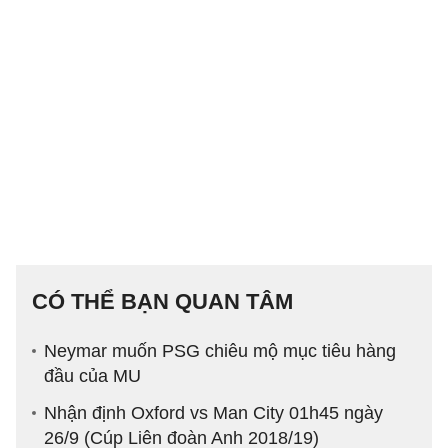
CÓ THỂ BẠN QUAN TÂM
Neymar muốn PSG chiêu mộ mục tiêu hàng
đầu của MU
Nhận định Oxford vs Man City 01h45 ngày
26/9 (Cúp Liên đoàn Anh 2018/19)