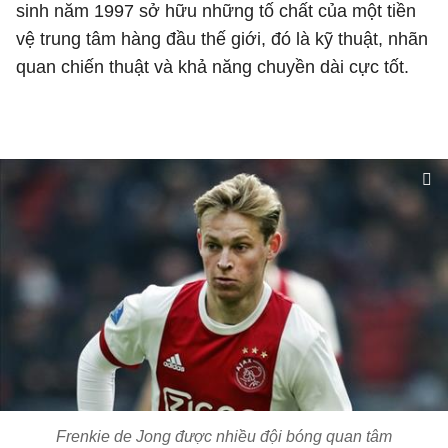
sinh năm 1997 sở hữu những tố chất của một tiền
vệ trung tâm hàng đầu thế giới, đó là kỹ thuật, nhãn
quan chiến thuật và khả năng chuyền dài cực tốt.
Frenkie de Jong được nhiều đội bóng quan tâm