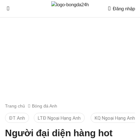
Đăng nhập
Trang chủ
Bóng đá Anh
ĐT Anh
LTĐ Ngoại Hạng Anh
KQ Ngoại Hạng Anh
Người đại diện hàng hot