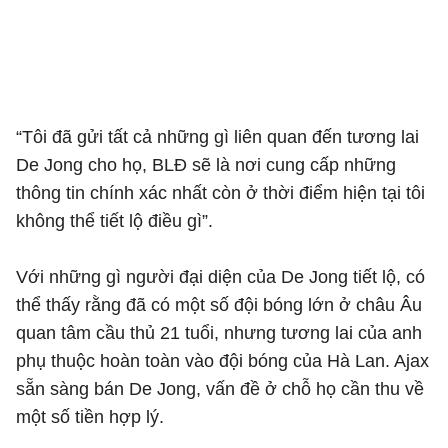
“Tôi đã gửi tất cả những gì liên quan đến tương lai
De Jong cho họ, BLĐ sẽ là nơi cung cấp những
thông tin chính xác nhất còn ở thời điểm hiện tại tôi
không thể tiết lộ điều gì”.
Với những gì người đại diện của De Jong tiết lộ, có
thể thấy rằng đã có một số đội bóng lớn ở châu Âu
quan tâm cầu thủ 21 tuổi, nhưng tương lai của anh
phụ thuộc hoàn toàn vào đội bóng của Hà Lan. Ajax
sẵn sàng bán De Jong, vấn đề ở chỗ họ cần thu về
một số tiền hợp lý.