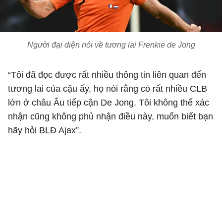
Người đại diện nói về tương lai Frenkie de Jong
“Tôi đã đọc được rất nhiều thông tin liên quan đến
tương lai của cậu ấy, họ nói rằng có rất nhiều CLB
lớn ở châu Âu tiếp cận De Jong. Tôi không thể xác
nhận cũng không phủ nhận điều này, muốn biết bạn
hãy hỏi BLĐ Ajax”.