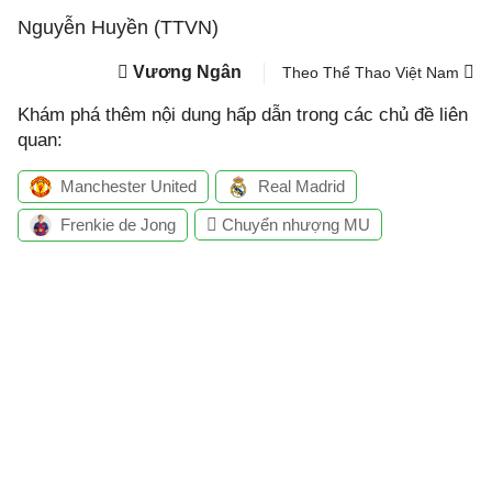
Nguyễn Huyền (TTVN)
Vương Ngân
Theo Thể Thao Việt Nam
Khám phá thêm nội dung hấp dẫn trong các chủ đề liên
quan:
Manchester United
Real Madrid
Frenkie de Jong
Chuyển nhượng MU