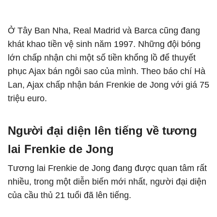
Ở Tây Ban Nha, Real Madrid và Barca cũng đang
khát khao tiền vệ sinh năm 1997. Những đội bóng
lớn chấp nhận chi một số tiền khổng lồ để thuyết
phục Ajax bán ngôi sao của mình. Theo báo chí Hà
Lan, Ajax chấp nhận bán Frenkie de Jong với giá 75
triệu euro.
Người đại diện lên tiếng về tương
lai Frenkie de Jong
Tương lai Frenkie de Jong đang được quan tâm rất
nhiều, trong một diễn biến mới nhất, người đại diện
của cầu thủ 21 tuổi đã lên tiếng.