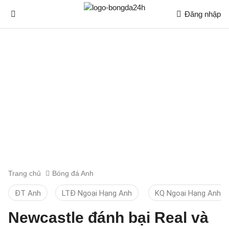
Đăng nhập
Trang chủ
Bóng đá Anh
ĐT Anh
LTĐ Ngoại Hạng Anh
KQ Ngoại Hạng Anh
Newcastle đánh bại Real và