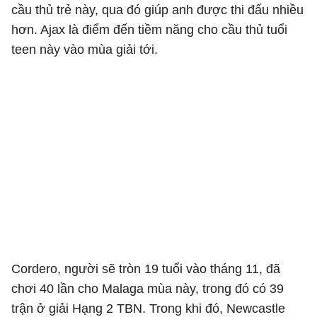
cầu thủ trẻ này, qua đó giúp anh được thi đấu nhiều
hơn. Ajax là điểm đến tiềm năng cho cầu thủ tuổi
teen này vào mùa giải tới.
Cordero, người sẽ tròn 19 tuổi vào tháng 11, đã
chơi 40 lần cho Malaga mùa này, trong đó có 39
trận ở giải Hạng 2 TBN. Trong khi đó, Newcastle